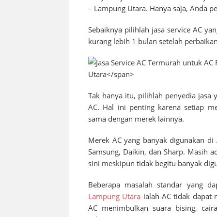
– Lampung Utara
. Hanya saja, Anda pe
Sebaiknya pilihlah jasa service AC ya
kurang lebih 1 bulan setelah perbaikan
Tak hanya itu, pilihlah penyedia jas
AC. Hal ini penting karena setiap m
sama dengan merek lainnya.
Merek AC yang banyak digunakan di
Samsung, Daikin, dan Sharp. Masih ad
sini meskipun tidak begitu banyak dig
Beberapa masalah standar yang da
Lampung Utara
ialah AC tidak dapat
AC menimbulkan suara bising, caira