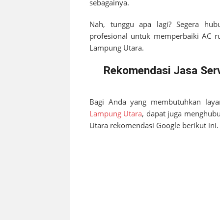
sebagainya.
Nah, tunggu apa lagi? Segera hub
profesional untuk memperbaiki AC 
Lampung Utara
.
Rekomendasi Jasa Serv
Bagi Anda yang membutuhkan laya
Lampung Utara
, dapat juga menghubu
Utara
rekomendasi Google berikut ini.