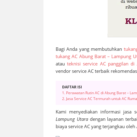
Bagi Anda yang membutuhkan
tukan
tukang AC Abung Barat – Lampung U
atau
teknisi service AC panggilan d
vendor service AC terbaik rekomendas
DAFTAR ISI
1. Perawatan Rutin AC di Abung Barat – La
2. Jasa Service AC Termurah untuk AC Rum
Kami menyediakan informasi jasa s
Lampung Utara
dengan layanan terba
biaya service AC yang terjangkau oleh