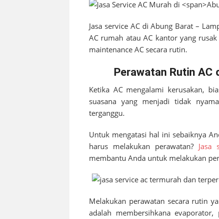
Jasa service AC di
Abung Barat – Lam
AC rumah atau AC kantor yang rusak a
maintenance AC secara rutin.
Perawatan Rutin AC 
Ketika AC mengalami kerusakan, bia
suasana yang menjadi tidak nyaman.
terganggu.
Untuk mengatasi hal ini sebaiknya A
harus melakukan perawatan?
Jasa 
membantu Anda untuk melakukan pera
Melakukan perawatan secara rutin ya
adalah membersihkana evaporator, 