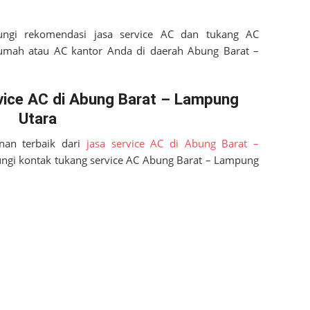
ungi rekomendasi jasa service AC dan tukang AC
rumah atau AC kantor Anda di daerah
Abung Barat –
ice AC di Abung Barat – Lampung
Utara
nan terbaik dari
jasa service AC di Abung Barat –
ngi kontak tukang service AC
Abung Barat – Lampung