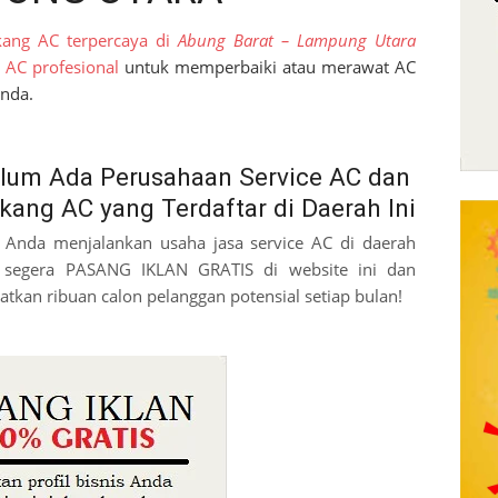
kang AC terpercaya di
Abung Barat – Lampung Utara
e AC profesional
untuk memperbaiki atau merawat AC
Anda.
lum Ada Perusahaan Service AC dan
kang AC yang Terdaftar di Daerah Ini
a Anda menjalankan usaha jasa service AC di daerah
, segera PASANG IKLAN GRATIS di website ini dan
atkan ribuan calon pelanggan potensial setiap bulan!