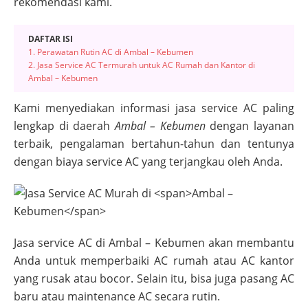
rekomendasi kami.
DAFTAR ISI
1. Perawatan Rutin AC di Ambal – Kebumen
2. Jasa Service AC Termurah untuk AC Rumah dan Kantor di
Ambal – Kebumen
Kami menyediakan informasi jasa service AC paling
lengkap di daerah
Ambal – Kebumen
dengan layanan
terbaik, pengalaman bertahun-tahun dan tentunya
dengan biaya service AC yang terjangkau oleh Anda.
Jasa service AC di
Ambal – Kebumen
akan membantu
Anda untuk memperbaiki AC rumah atau AC kantor
yang rusak atau bocor. Selain itu, bisa juga pasang AC
baru atau maintenance AC secara rutin.