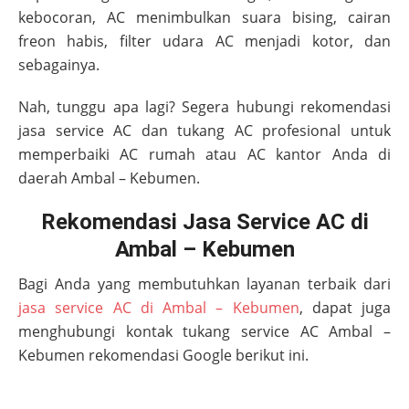
kebocoran, AC menimbulkan suara bising, cairan
freon habis, filter udara AC menjadi kotor, dan
sebagainya.
Nah, tunggu apa lagi? Segera hubungi rekomendasi
jasa service AC dan tukang AC profesional untuk
memperbaiki AC rumah atau AC kantor Anda di
daerah
Ambal – Kebumen
.
Rekomendasi Jasa Service AC di
Ambal – Kebumen
Bagi Anda yang membutuhkan layanan terbaik dari
jasa service AC di Ambal – Kebumen
, dapat juga
menghubungi kontak tukang service AC
Ambal –
Kebumen
rekomendasi Google berikut ini.