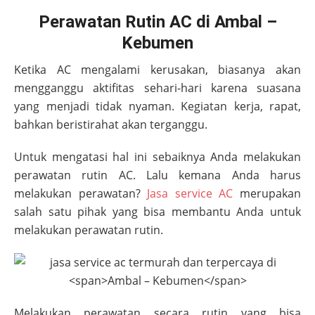
Perawatan Rutin AC di Ambal –
Kebumen
Ketika AC mengalami kerusakan, biasanya akan
mengganggu aktifitas sehari-hari karena suasana
yang menjadi tidak nyaman. Kegiatan kerja, rapat,
bahkan beristirahat akan terganggu.
Untuk mengatasi hal ini sebaiknya Anda melakukan
perawatan rutin AC. Lalu kemana Anda harus
melakukan perawatan?
Jasa service AC
merupakan
salah satu pihak yang bisa membantu Anda untuk
melakukan perawatan rutin.
Melakukan perawatan secara rutin yang bisa