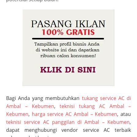
Bagi Anda yang membutuhkan
tukang service AC di
Ambal – Kebumen
,
teknisi tukang AC Ambal –
Kebumen
,
harga service AC Ambal – Kebumen
, atau
teknisi service AC panggilan di Ambal – Kebumen
,
dapat menghubungi vendor service AC terbaik