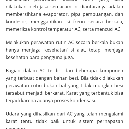
dilakukan oleh jasa semacam ini diantaranya adalah
membersihkana evaporator, pipa pembuangan, dan
kondesor, menggantikan isi freon secara berkala,
memeriksa kontrol temperatur AC, serta mencuci AC.
Melakukan perawatan rutin AC secara berkala bukan
hanya menjaga ‘kesehatan’ si alat, tetapi menjaga
kesehatan para pengguna juga.
Bagian dalam AC terdiri dari beberapa komponen
yang terbuat dengan bahan besi. Bila tidak dilakukan
perawatan rutin bukan hal yang tidak mungkin besi
tersebut menjadi berkarat. Karat yang terbentuk bisa
terjadi karena adanya proses kondensasi.
Udara yang dihasilkan dari AC yang telah mengalami
karat tentu tidak baik untuk sistem pernapasan
pengguna.