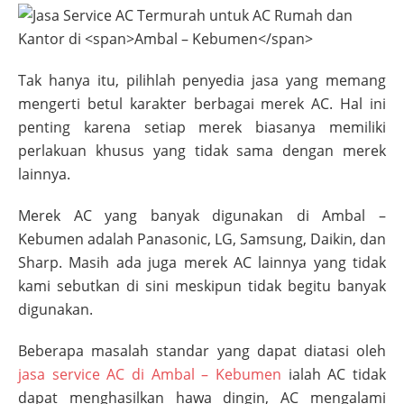
Tak hanya itu, pilihlah penyedia jasa yang memang
mengerti betul karakter berbagai merek AC. Hal ini
penting karena setiap merek biasanya memiliki
perlakuan khusus yang tidak sama dengan merek
lainnya.
Merek AC yang banyak digunakan di
Ambal –
Kebumen
adalah Panasonic, LG, Samsung, Daikin, dan
Sharp. Masih ada juga merek AC lainnya yang tidak
kami sebutkan di sini meskipun tidak begitu banyak
digunakan.
Beberapa masalah standar yang dapat diatasi oleh
jasa service AC di
Ambal – Kebumen
ialah AC tidak
dapat menghasilkan hawa dingin, AC mengalami