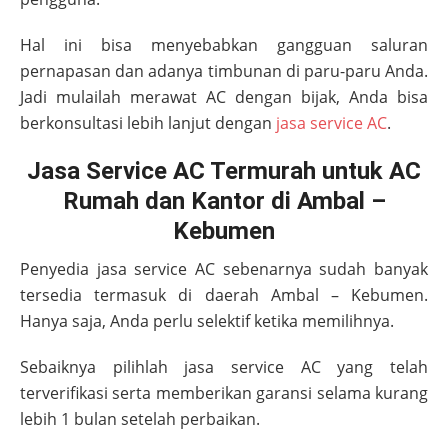
Hal ini bisa menyebabkan gangguan saluran
pernapasan dan adanya timbunan di paru-paru Anda.
Jadi mulailah merawat AC dengan bijak, Anda bisa
berkonsultasi lebih lanjut dengan
jasa service AC
.
Jasa Service AC Termurah untuk AC
Rumah dan Kantor di Ambal –
Kebumen
Penyedia jasa service AC sebenarnya sudah banyak
tersedia termasuk di daerah
Ambal – Kebumen
.
Hanya saja, Anda perlu selektif ketika memilihnya.
Sebaiknya pilihlah jasa service AC yang telah
terverifikasi serta memberikan garansi selama kurang
lebih 1 bulan setelah perbaikan.