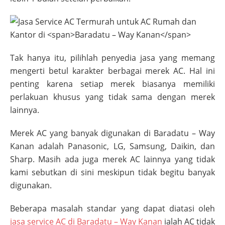
Tak hanya itu, pilihlah penyedia jasa yang memang
mengerti betul karakter berbagai merek AC. Hal ini
penting karena setiap merek biasanya memiliki
perlakuan khusus yang tidak sama dengan merek
lainnya.
Merek AC yang banyak digunakan di
Baradatu – Way
Kanan
adalah Panasonic, LG, Samsung, Daikin, dan
Sharp. Masih ada juga merek AC lainnya yang tidak
kami sebutkan di sini meskipun tidak begitu banyak
digunakan.
Beberapa masalah standar yang dapat diatasi oleh
jasa service AC di
Baradatu – Way Kanan
ialah AC tidak