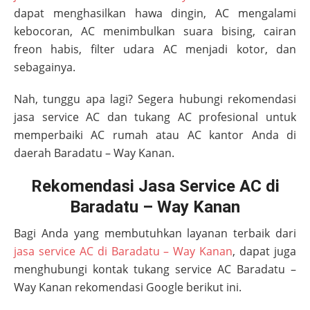
dapat menghasilkan hawa dingin, AC mengalami
kebocoran, AC menimbulkan suara bising, cairan
freon habis, filter udara AC menjadi kotor, dan
sebagainya.
Nah, tunggu apa lagi? Segera hubungi rekomendasi
jasa service AC dan tukang AC profesional untuk
memperbaiki AC rumah atau AC kantor Anda di
daerah
Baradatu – Way Kanan
.
Rekomendasi Jasa Service AC di
Baradatu – Way Kanan
Bagi Anda yang membutuhkan layanan terbaik dari
jasa service AC di Baradatu – Way Kanan
, dapat juga
menghubungi kontak tukang service AC
Baradatu –
Way Kanan
rekomendasi Google berikut ini.