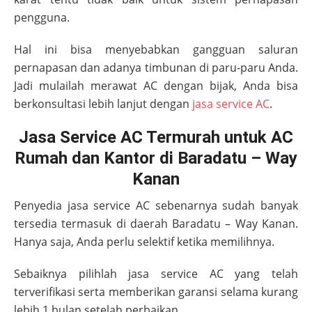
pengguna.
Hal ini bisa menyebabkan gangguan saluran
pernapasan dan adanya timbunan di paru-paru Anda.
Jadi mulailah merawat AC dengan bijak, Anda bisa
berkonsultasi lebih lanjut dengan
jasa service AC
.
Jasa Service AC Termurah untuk AC
Rumah dan Kantor di Baradatu – Way
Kanan
Penyedia jasa service AC sebenarnya sudah banyak
tersedia termasuk di daerah
Baradatu – Way Kanan
.
Hanya saja, Anda perlu selektif ketika memilihnya.
Sebaiknya pilihlah jasa service AC yang telah
terverifikasi serta memberikan garansi selama kurang
lebih 1 bulan setelah perbaikan.