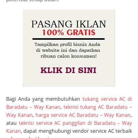
Bagi Anda yang membutuhkan
tukang service AC di
Baradatu – Way Kanan
,
teknisi tukang AC Baradatu –
Way Kanan
,
harga service AC Baradatu – Way Kanan
,
atau
teknisi service AC panggilan di Baradatu – Way
Kanan
, dapat menghubungi vendor service AC terbaik