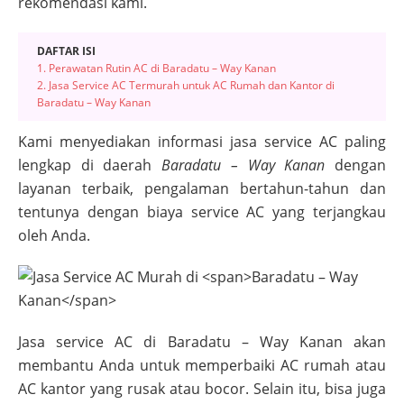
rekomendasi kami.
DAFTAR ISI
1. Perawatan Rutin AC di Baradatu – Way Kanan
2. Jasa Service AC Termurah untuk AC Rumah dan Kantor di
Baradatu – Way Kanan
Kami menyediakan informasi jasa service AC paling
lengkap di daerah
Baradatu – Way Kanan
dengan
layanan terbaik, pengalaman bertahun-tahun dan
tentunya dengan biaya service AC yang terjangkau
oleh Anda.
Jasa service AC di
Baradatu – Way Kanan
akan
membantu Anda untuk memperbaiki AC rumah atau
AC kantor yang rusak atau bocor. Selain itu, bisa juga