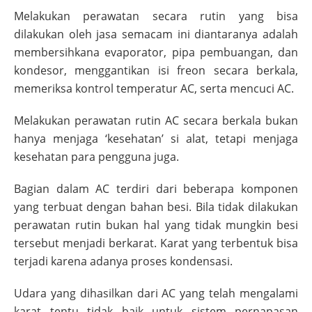
Melakukan perawatan secara rutin yang bisa
dilakukan oleh jasa semacam ini diantaranya adalah
membersihkana evaporator, pipa pembuangan, dan
kondesor, menggantikan isi freon secara berkala,
memeriksa kontrol temperatur AC, serta mencuci AC.
Melakukan perawatan rutin AC secara berkala bukan
hanya menjaga ‘kesehatan’ si alat, tetapi menjaga
kesehatan para pengguna juga.
Bagian dalam AC terdiri dari beberapa komponen
yang terbuat dengan bahan besi. Bila tidak dilakukan
perawatan rutin bukan hal yang tidak mungkin besi
tersebut menjadi berkarat. Karat yang terbentuk bisa
terjadi karena adanya proses kondensasi.
Udara yang dihasilkan dari AC yang telah mengalami
karat tentu tidak baik untuk sistem pernapasan