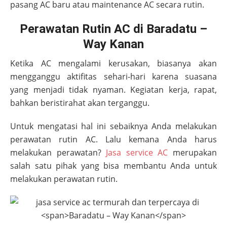
pasang AC baru atau maintenance AC secara rutin.
Perawatan Rutin AC di Baradatu –
Way Kanan
Ketika AC mengalami kerusakan, biasanya akan
mengganggu aktifitas sehari-hari karena suasana
yang menjadi tidak nyaman. Kegiatan kerja, rapat,
bahkan beristirahat akan terganggu.
Untuk mengatasi hal ini sebaiknya Anda melakukan
perawatan rutin AC. Lalu kemana Anda harus
melakukan perawatan?
Jasa service AC
merupakan
salah satu pihak yang bisa membantu Anda untuk
melakukan perawatan rutin.