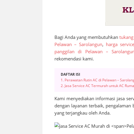
Bagi Anda yang membutuhkan
tukang
Pelawan – Sarolangun
,
harga servi
panggilan di Pelawan – Sarolangu
rekomendasi kami.
DAFTAR ISI
1. Perawatan Rutin AC di Pelawan – Sarolan
2. Jasa Service AC Termurah untuk AC Ruma
Kami menyediakan informasi jasa serv
dengan layanan terbaik, pengalaman 
yang terjangkau oleh Anda.