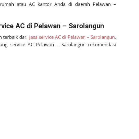
 rumah atau AC kantor Anda di daerah
Pelawan –
vice AC di Pelawan – Sarolangun
 terbaik dari
jasa service AC di Pelawan – Sarolangun
,
kang service AC
Pelawan – Sarolangun
rekomendasi