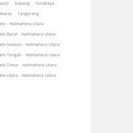
oarjo
Subang
Surabaya
akarta
Tangerang
elo - Halmahera Utara
elo Barat - Halmahera Utara
elo Selatan - Halmahera Utara
elo Tengah - Halmahera Utara
elo Timur - Halmahera Utara
elo Utara - Halmahera Utara