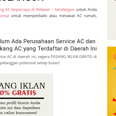
ng AC terpercaya di
Pelawan – Sarolangun
untuk Anda
ional
untuk memperbaiki atau merawat AC rumah,
lum Ada Perusahaan Service AC dan
kang AC yang Terdaftar di Daerah Ini
vice AC di daerah ini, segera PASANG IKLAN GRATIS di
pelanggan potensial setiap bulan!