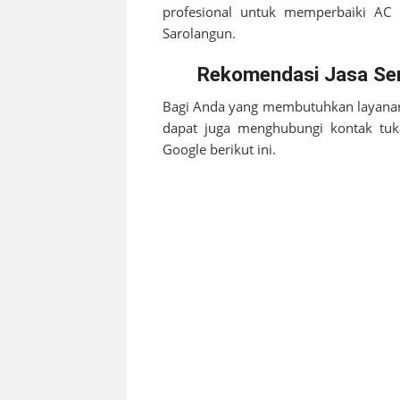
profesional untuk memperbaiki AC
Sarolangun
.
Rekomendasi Jasa Ser
Bagi Anda yang membutuhkan layanan
dapat juga menghubungi kontak tu
Google berikut ini.