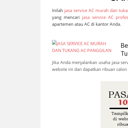
Inilah
jasa service AC murah dan tuka
yang mencari
jasa service AC profes
apartemen atau AC di kantor Anda.
Be
Tu
Jika Anda menjalankan usaha jasa ser
website ini dan dapatkan ribuan calon 