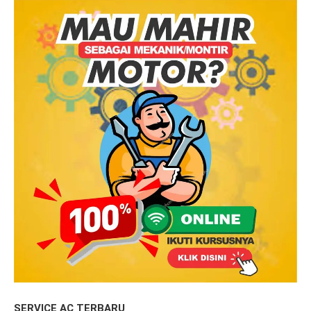
SERVICE AC TERBARU