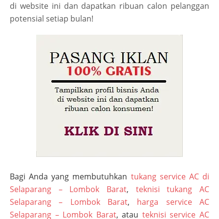
di website ini dan dapatkan ribuan calon pelanggan
potensial setiap bulan!
Bagi Anda yang membutuhkan
tukang service AC di
Selaparang – Lombok Barat
,
teknisi tukang AC
Selaparang – Lombok Barat
,
harga service AC
Selaparang – Lombok Barat
, atau
teknisi service AC