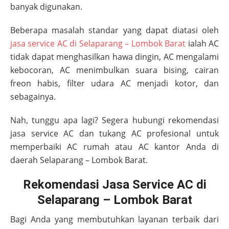
banyak digunakan.
Beberapa masalah standar yang dapat diatasi oleh
jasa service AC di
Selaparang – Lombok Barat
ialah AC
tidak dapat menghasilkan hawa dingin, AC mengalami
kebocoran, AC menimbulkan suara bising, cairan
freon habis, filter udara AC menjadi kotor, dan
sebagainya.
Nah, tunggu apa lagi? Segera hubungi rekomendasi
jasa service AC dan tukang AC profesional untuk
memperbaiki AC rumah atau AC kantor Anda di
daerah
Selaparang – Lombok Barat
.
Rekomendasi Jasa Service AC di
Selaparang – Lombok Barat
Bagi Anda yang membutuhkan layanan terbaik dari