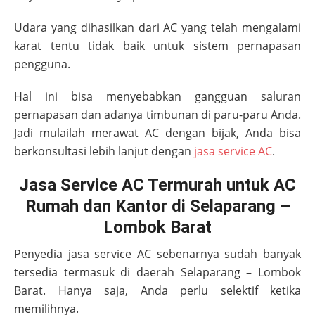
Udara yang dihasilkan dari AC yang telah mengalami
karat tentu tidak baik untuk sistem pernapasan
pengguna.
Hal ini bisa menyebabkan gangguan saluran
pernapasan dan adanya timbunan di paru-paru Anda.
Jadi mulailah merawat AC dengan bijak, Anda bisa
berkonsultasi lebih lanjut dengan
jasa service AC
.
Jasa Service AC Termurah untuk AC
Rumah dan Kantor di Selaparang –
Lombok Barat
Penyedia jasa service AC sebenarnya sudah banyak
tersedia termasuk di daerah
Selaparang – Lombok
Barat
. Hanya saja, Anda perlu selektif ketika
memilihnya.