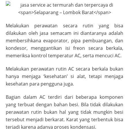
Melakukan perawatan secara rutin yang bisa
dilakukan oleh jasa semacam ini diantaranya adalah
membersihkana evaporator, pipa pembuangan, dan
kondesor, menggantikan isi freon secara berkala,
memeriksa kontrol temperatur AC, serta mencuci AC.
Melakukan perawatan rutin AC secara berkala bukan
hanya menjaga ‘kesehatan’ si alat, tetapi menjaga
kesehatan para pengguna juga.
Bagian dalam AC terdiri dari beberapa komponen
yang terbuat dengan bahan besi. Bila tidak dilakukan
perawatan rutin bukan hal yang tidak mungkin besi
tersebut menjadi berkarat. Karat yang terbentuk bisa
terjadi karena adanya proses kondensasi.