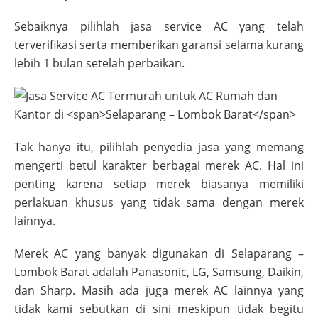
Sebaiknya pilihlah jasa service AC yang telah
terverifikasi serta memberikan garansi selama kurang
lebih 1 bulan setelah perbaikan.
Tak hanya itu, pilihlah penyedia jasa yang memang
mengerti betul karakter berbagai merek AC. Hal ini
penting karena setiap merek biasanya memiliki
perlakuan khusus yang tidak sama dengan merek
lainnya.
Merek AC yang banyak digunakan di
Selaparang –
Lombok Barat
adalah Panasonic, LG, Samsung, Daikin,
dan Sharp. Masih ada juga merek AC lainnya yang
tidak kami sebutkan di sini meskipun tidak begitu