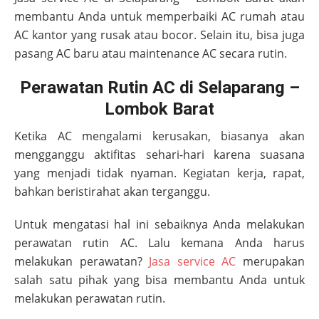
membantu Anda untuk memperbaiki AC rumah atau
AC kantor yang rusak atau bocor. Selain itu, bisa juga
pasang AC baru atau maintenance AC secara rutin.
Perawatan Rutin AC di Selaparang –
Lombok Barat
Ketika AC mengalami kerusakan, biasanya akan
mengganggu aktifitas sehari-hari karena suasana
yang menjadi tidak nyaman. Kegiatan kerja, rapat,
bahkan beristirahat akan terganggu.
Untuk mengatasi hal ini sebaiknya Anda melakukan
perawatan rutin AC. Lalu kemana Anda harus
melakukan perawatan?
Jasa service AC
merupakan
salah satu pihak yang bisa membantu Anda untuk
melakukan perawatan rutin.