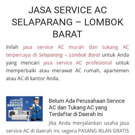
JASA SERVICE AC
SELAPARANG – LOMBOK
BARAT
Inilah
jasa service AC murah dan tukang AC
terpercaya di
Selaparang – Lombok Barat
untuk Anda
yang mencari
jasa service AC profesional
untuk
memperbaiki atau merawat AC rumah, apartemen
atau AC di kantor Anda.
Belum Ada Perusahaan Service
AC dan Tukang AC yang
Terdaftar di Daerah Ini
Jika Anda menjalankan usaha jasa
service AC di daerah ini, segera PASANG IKLAN GRATIS