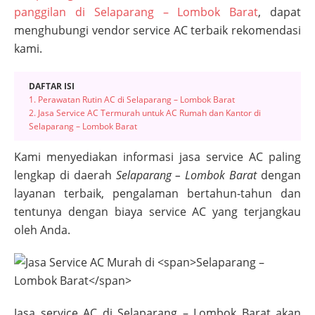
panggilan di Selaparang – Lombok Barat
, dapat
menghubungi vendor service AC terbaik rekomendasi
kami.
DAFTAR ISI
1. Perawatan Rutin AC di Selaparang – Lombok Barat
2. Jasa Service AC Termurah untuk AC Rumah dan Kantor di
Selaparang – Lombok Barat
Kami menyediakan informasi jasa service AC paling
lengkap di daerah
Selaparang – Lombok Barat
dengan
layanan terbaik, pengalaman bertahun-tahun dan
tentunya dengan biaya service AC yang terjangkau
oleh Anda.
Jasa service AC di
Selaparang – Lombok Barat
akan