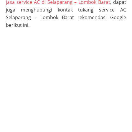
jasa service AC di Selaparang – Lombok Barat
, dapat
juga menghubungi kontak tukang service AC
Selaparang – Lombok Barat
rekomendasi Google
berikut ini.