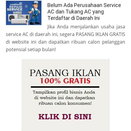
Belum Ada Perusahaan Service
AC dan Tukang AC yang
Terdaftar di Daerah Ini
Jika Anda menjalankan usaha jasa
service AC di daerah ini, segera PASANG IKLAN GRATIS
di website ini dan dapatkan ribuan calon pelanggan
potensial setiap bulan!