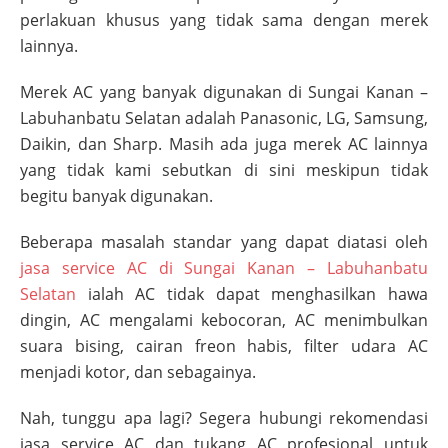
perlakuan khusus yang tidak sama dengan merek
lainnya.
Merek AC yang banyak digunakan di
Sungai Kanan –
Labuhanbatu Selatan
adalah Panasonic, LG, Samsung,
Daikin, dan Sharp. Masih ada juga merek AC lainnya
yang tidak kami sebutkan di sini meskipun tidak
begitu banyak digunakan.
Beberapa masalah standar yang dapat diatasi oleh
jasa service AC di
Sungai Kanan – Labuhanbatu
Selatan
ialah AC tidak dapat menghasilkan hawa
dingin, AC mengalami kebocoran, AC menimbulkan
suara bising, cairan freon habis, filter udara AC
menjadi kotor, dan sebagainya.
Nah, tunggu apa lagi? Segera hubungi rekomendasi
jasa service AC dan tukang AC profesional untuk