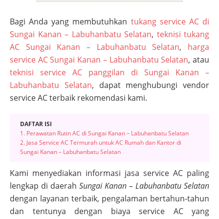
Bagi Anda yang membutuhkan
tukang service AC di
Sungai Kanan – Labuhanbatu Selatan
,
teknisi tukang
AC Sungai Kanan – Labuhanbatu Selatan
,
harga
service AC Sungai Kanan – Labuhanbatu Selatan
, atau
teknisi service AC panggilan di Sungai Kanan –
Labuhanbatu Selatan
, dapat menghubungi vendor
service AC terbaik rekomendasi kami.
DAFTAR ISI
1. Perawatan Rutin AC di Sungai Kanan – Labuhanbatu Selatan
2. Jasa Service AC Termurah untuk AC Rumah dan Kantor di
Sungai Kanan – Labuhanbatu Selatan
Kami menyediakan informasi jasa service AC paling
lengkap di daerah
Sungai Kanan – Labuhanbatu Selatan
dengan layanan terbaik, pengalaman bertahun-tahun
dan tentunya dengan biaya service AC yang