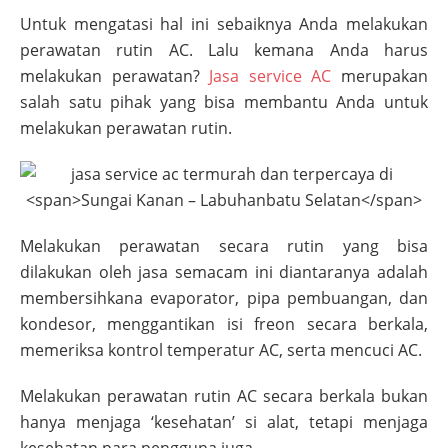
Untuk mengatasi hal ini sebaiknya Anda melakukan
perawatan rutin AC. Lalu kemana Anda harus
melakukan perawatan?
Jasa service AC
merupakan
salah satu pihak yang bisa membantu Anda untuk
melakukan perawatan rutin.
Melakukan perawatan secara rutin yang bisa
dilakukan oleh jasa semacam ini diantaranya adalah
membersihkana evaporator, pipa pembuangan, dan
kondesor, menggantikan isi freon secara berkala,
memeriksa kontrol temperatur AC, serta mencuci AC.
Melakukan perawatan rutin AC secara berkala bukan
hanya menjaga ‘kesehatan’ si alat, tetapi menjaga
kesehatan para pengguna juga.