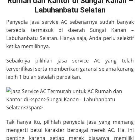
Rumah dan Kantor di Sungai Kanan –
Labuhanbatu Selatan
Penyedia jasa service AC sebenarnya sudah banyak
tersedia termasuk di daerah
Sungai Kanan –
Labuhanbatu Selatan
. Hanya saja, Anda perlu selektif
ketika memilihnya.
Sebaiknya pilihlah jasa service AC yang telah
terverifikasi serta memberikan garansi selama kurang
lebih 1 bulan setelah perbaikan.
Tak hanya itu, pilihlah penyedia jasa yang memang
mengerti betul karakter berbagai merek AC. Hal ini
penting karena setiap merek biasanya memiliki