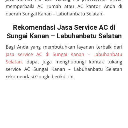
memperbaiki AC rumah atau AC kantor Anda di
daerah
Sungai Kanan – Labuhanbatu Selatan
.
Rekomendasi Jasa Service AC di
Sungai Kanan – Labuhanbatu Selatan
Bagi Anda yang membutuhkan layanan terbaik dari
jasa service AC di Sungai Kanan – Labuhanbatu
Selatan
, dapat juga menghubungi kontak tukang
service AC
Sungai Kanan – Labuhanbatu Selatan
rekomendasi Google berikut ini.