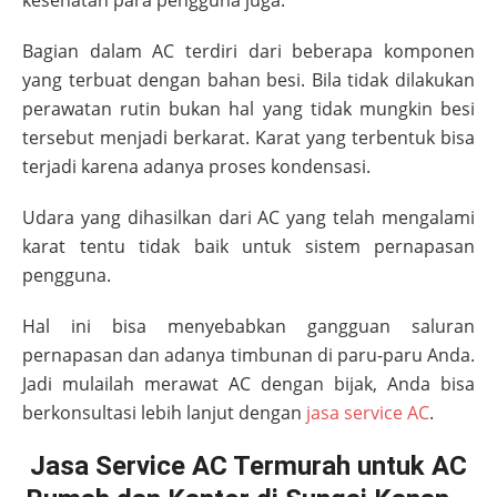
Bagian dalam AC terdiri dari beberapa komponen
yang terbuat dengan bahan besi. Bila tidak dilakukan
perawatan rutin bukan hal yang tidak mungkin besi
tersebut menjadi berkarat. Karat yang terbentuk bisa
terjadi karena adanya proses kondensasi.
Udara yang dihasilkan dari AC yang telah mengalami
karat tentu tidak baik untuk sistem pernapasan
pengguna.
Hal ini bisa menyebabkan gangguan saluran
pernapasan dan adanya timbunan di paru-paru Anda.
Jadi mulailah merawat AC dengan bijak, Anda bisa
berkonsultasi lebih lanjut dengan
jasa service AC
.
Jasa Service AC Termurah untuk AC