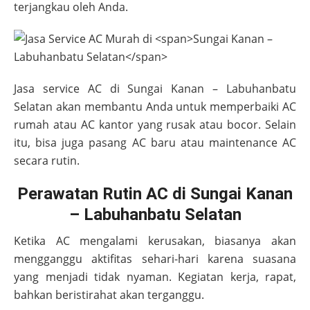
terjangkau oleh Anda.
Jasa service AC di
Sungai Kanan – Labuhanbatu
Selatan
akan membantu Anda untuk memperbaiki AC
rumah atau AC kantor yang rusak atau bocor. Selain
itu, bisa juga pasang AC baru atau maintenance AC
secara rutin.
Perawatan Rutin AC di Sungai Kanan
– Labuhanbatu Selatan
Ketika AC mengalami kerusakan, biasanya akan
mengganggu aktifitas sehari-hari karena suasana
yang menjadi tidak nyaman. Kegiatan kerja, rapat,
bahkan beristirahat akan terganggu.