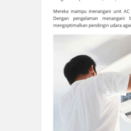
Mereka mampu menangani unit AC da
Dengan pengalaman menangani b
mengoptimalkan pendingin udara agar