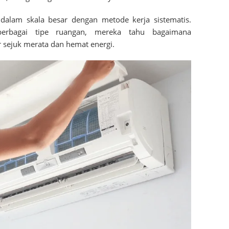
lam skala besar dengan metode kerja sistematis.
erbagai tipe ruangan, mereka tahu bagaimana
 sejuk merata dan hemat energi.