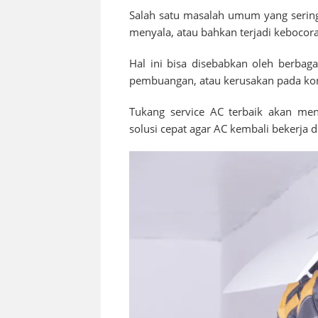
Salah satu masalah umum yang sering
menyala, atau bahkan terjadi kebocoran
Hal ini bisa disebabkan oleh berbaga
pembuangan, atau kerusakan pada ko
Tukang service AC terbaik akan me
solusi cepat agar AC kembali bekerja