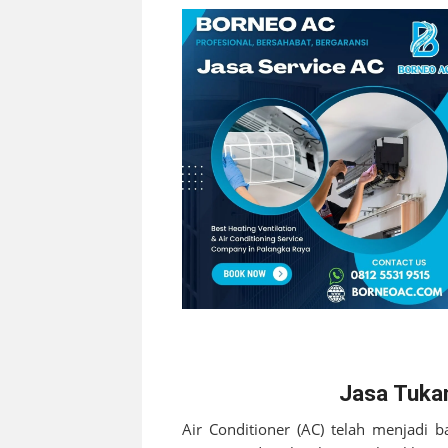
Jasa Tukan
Air Conditioner (AC) telah menjadi