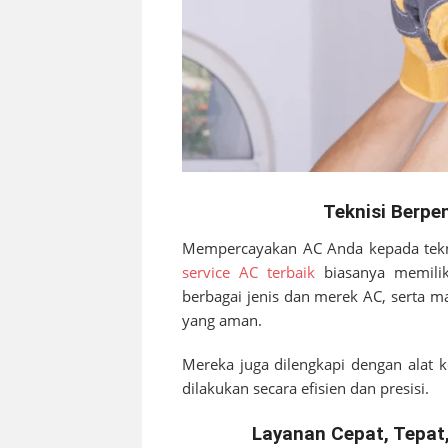
Teknisi Berpe
Mempercayakan AC Anda kepada tekni
service AC terbaik
biasanya memiliki
berbagai jenis dan merek AC, serta
yang aman.
Mereka juga dilengkapi dengan alat k
dilakukan secara efisien dan presisi.
Layanan Cepat, Tepat