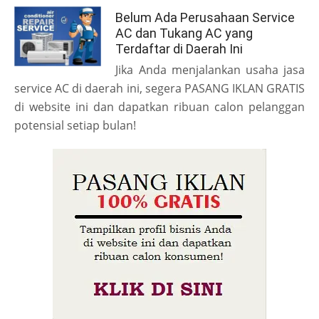
Belum Ada Perusahaan Service
AC dan Tukang AC yang
Terdaftar di Daerah Ini
Jika Anda menjalankan usaha jasa
service AC di daerah ini, segera PASANG IKLAN GRATIS
di website ini dan dapatkan ribuan calon pelanggan
potensial setiap bulan!