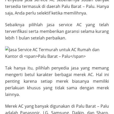
tersedia termasuk di daerah
Palu Barat – Palu
. Hanya
saja, Anda perlu selektif ketika memilihnya.
Sebaiknya pilihlah jasa service AC yang telah
terverifikasi serta memberikan garansi selama kurang
lebih 1 bulan setelah perbaikan.
Tak hanya itu, pilihlah penyedia jasa yang memang
mengerti betul karakter berbagai merek AC. Hal ini
penting karena setiap merek biasanya memiliki
perlakuan khusus yang tidak sama dengan merek
lainnya.
Merek AC yang banyak digunakan di
Palu Barat – Palu
adalah Panasonic, LG, Samsung, Daikin, dan Sharp.