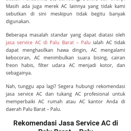
Masih ada juga merek AC lainnya yang tidak kami
sebutkan di sini meskipun tidak begitu banyak
digunakan.
Beberapa masalah standar yang dapat diatasi oleh
jasa service AC di
Palu Barat – Palu
ialah AC tidak
dapat menghasilkan hawa dingin, AC mengalami
kebocoran, AC menimbulkan suara bising, cairan
freon habis, filter udara AC menjadi kotor, dan
sebagainya.
Nah, tunggu apa lagi? Segera hubungi rekomendasi
jasa service AC dan tukang AC profesional untuk
memperbaiki AC rumah atau AC kantor Anda di
daerah
Palu Barat – Palu
.
Rekomendasi Jasa Service AC di