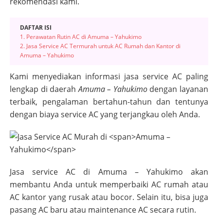
rekomendasi kami.
DAFTAR ISI
1. Perawatan Rutin AC di Amuma – Yahukimo
2. Jasa Service AC Termurah untuk AC Rumah dan Kantor di
Amuma – Yahukimo
Kami menyediakan informasi jasa service AC paling
lengkap di daerah
Amuma – Yahukimo
dengan layanan
terbaik, pengalaman bertahun-tahun dan tentunya
dengan biaya service AC yang terjangkau oleh Anda.
Jasa service AC di
Amuma – Yahukimo
akan
membantu Anda untuk memperbaiki AC rumah atau
AC kantor yang rusak atau bocor. Selain itu, bisa juga
pasang AC baru atau maintenance AC secara rutin.