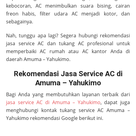
kebocoran, AC menimbulkan suara bising, cairan
freon habis, filter udara AC menjadi kotor, dan
sebagainya.
Nah, tunggu apa lagi? Segera hubungi rekomendasi
jasa service AC dan tukang AC profesional untuk
memperbaiki AC rumah atau AC kantor Anda di
daerah
Amuma – Yahukimo
.
Rekomendasi Jasa Service AC di
Amuma – Yahukimo
Bagi Anda yang membutuhkan layanan terbaik dari
jasa service AC di Amuma – Yahukimo
, dapat juga
menghubungi kontak tukang service AC
Amuma –
Yahukimo
rekomendasi Google berikut ini.