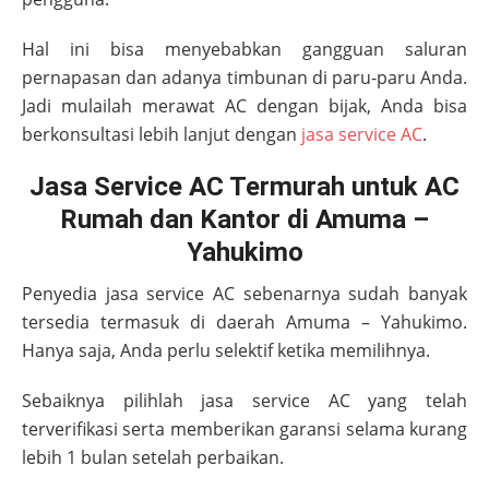
Hal ini bisa menyebabkan gangguan saluran
pernapasan dan adanya timbunan di paru-paru Anda.
Jadi mulailah merawat AC dengan bijak, Anda bisa
berkonsultasi lebih lanjut dengan
jasa service AC
.
Jasa Service AC Termurah untuk AC
Rumah dan Kantor di Amuma –
Yahukimo
Penyedia jasa service AC sebenarnya sudah banyak
tersedia termasuk di daerah
Amuma – Yahukimo
.
Hanya saja, Anda perlu selektif ketika memilihnya.
Sebaiknya pilihlah jasa service AC yang telah
terverifikasi serta memberikan garansi selama kurang
lebih 1 bulan setelah perbaikan.