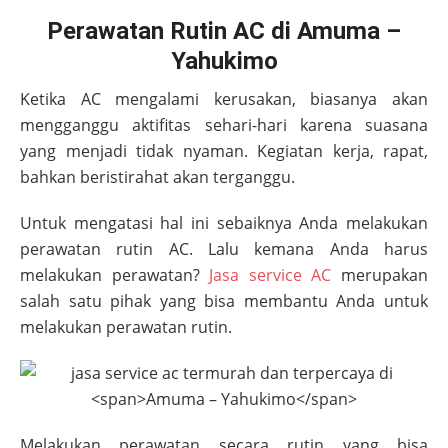
Perawatan Rutin AC di Amuma –
Yahukimo
Ketika AC mengalami kerusakan, biasanya akan
mengganggu aktifitas sehari-hari karena suasana
yang menjadi tidak nyaman. Kegiatan kerja, rapat,
bahkan beristirahat akan terganggu.
Untuk mengatasi hal ini sebaiknya Anda melakukan
perawatan rutin AC. Lalu kemana Anda harus
melakukan perawatan?
Jasa service AC
merupakan
salah satu pihak yang bisa membantu Anda untuk
melakukan perawatan rutin.
Melakukan perawatan secara rutin yang bisa