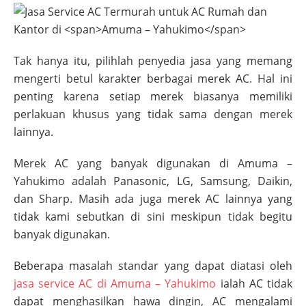
Tak hanya itu, pilihlah penyedia jasa yang memang
mengerti betul karakter berbagai merek AC. Hal ini
penting karena setiap merek biasanya memiliki
perlakuan khusus yang tidak sama dengan merek
lainnya.
Merek AC yang banyak digunakan di
Amuma –
Yahukimo
adalah Panasonic, LG, Samsung, Daikin,
dan Sharp. Masih ada juga merek AC lainnya yang
tidak kami sebutkan di sini meskipun tidak begitu
banyak digunakan.
Beberapa masalah standar yang dapat diatasi oleh
jasa service AC di
Amuma – Yahukimo
ialah AC tidak
dapat menghasilkan hawa dingin, AC mengalami