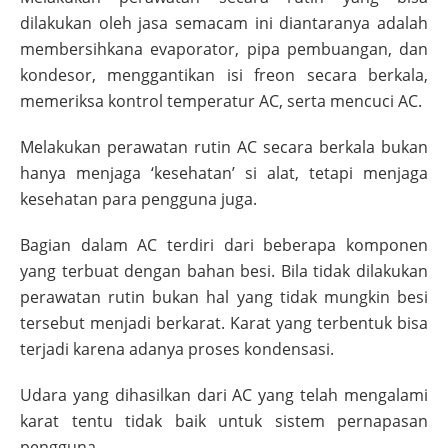
dilakukan oleh jasa semacam ini diantaranya adalah
membersihkana evaporator, pipa pembuangan, dan
kondesor, menggantikan isi freon secara berkala,
memeriksa kontrol temperatur AC, serta mencuci AC.
Melakukan perawatan rutin AC secara berkala bukan
hanya menjaga ‘kesehatan’ si alat, tetapi menjaga
kesehatan para pengguna juga.
Bagian dalam AC terdiri dari beberapa komponen
yang terbuat dengan bahan besi. Bila tidak dilakukan
perawatan rutin bukan hal yang tidak mungkin besi
tersebut menjadi berkarat. Karat yang terbentuk bisa
terjadi karena adanya proses kondensasi.
Udara yang dihasilkan dari AC yang telah mengalami
karat tentu tidak baik untuk sistem pernapasan
pengguna.