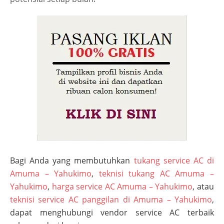
Bagi Anda yang membutuhkan
tukang service AC di
Amuma – Yahukimo
,
teknisi tukang AC Amuma –
Yahukimo
,
harga service AC Amuma – Yahukimo
, atau
teknisi service AC panggilan di Amuma – Yahukimo
,
dapat menghubungi vendor service AC terbaik