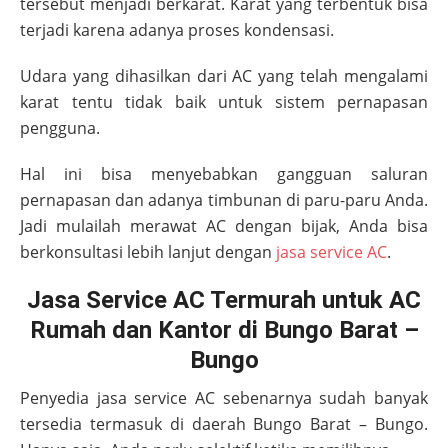
tersebut menjadi berkarat. Karat yang terbentuk bisa
terjadi karena adanya proses kondensasi.
Udara yang dihasilkan dari AC yang telah mengalami
karat tentu tidak baik untuk sistem pernapasan
pengguna.
Hal ini bisa menyebabkan gangguan saluran
pernapasan dan adanya timbunan di paru-paru Anda.
Jadi mulailah merawat AC dengan bijak, Anda bisa
berkonsultasi lebih lanjut dengan
jasa service AC
.
Jasa Service AC Termurah untuk AC
Rumah dan Kantor di Bungo Barat –
Bungo
Penyedia jasa service AC sebenarnya sudah banyak
tersedia termasuk di daerah
Bungo Barat – Bungo
.