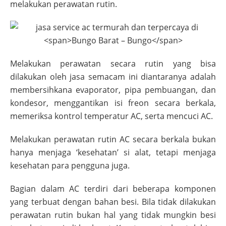
melakukan perawatan rutin.
Melakukan perawatan secara rutin yang bisa
dilakukan oleh jasa semacam ini diantaranya adalah
membersihkana evaporator, pipa pembuangan, dan
kondesor, menggantikan isi freon secara berkala,
memeriksa kontrol temperatur AC, serta mencuci AC.
Melakukan perawatan rutin AC secara berkala bukan
hanya menjaga ‘kesehatan’ si alat, tetapi menjaga
kesehatan para pengguna juga.
Bagian dalam AC terdiri dari beberapa komponen
yang terbuat dengan bahan besi. Bila tidak dilakukan
perawatan rutin bukan hal yang tidak mungkin besi