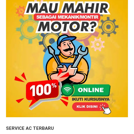
SERVICE AC TERBARU