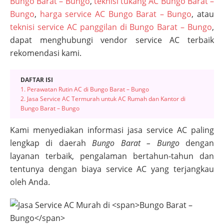
Bungo Barat – Bungo
,
teknisi tukang AC Bungo Barat –
Bungo
,
harga service AC Bungo Barat – Bungo
, atau
teknisi service AC panggilan di Bungo Barat – Bungo
,
dapat menghubungi vendor service AC terbaik
rekomendasi kami.
DAFTAR ISI
1. Perawatan Rutin AC di Bungo Barat – Bungo
2. Jasa Service AC Termurah untuk AC Rumah dan Kantor di
Bungo Barat – Bungo
Kami menyediakan informasi jasa service AC paling
lengkap di daerah
Bungo Barat – Bungo
dengan
layanan terbaik, pengalaman bertahun-tahun dan
tentunya dengan biaya service AC yang terjangkau
oleh Anda.