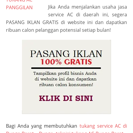
Jika Anda menjalankan usaha jasa
service AC di daerah ini, segera
PASANG IKLAN GRATIS di website ini dan dapatkan
ribuan calon pelanggan potensial setiap bulan!
Bagi Anda yang membutuhkan
tukang service AC di