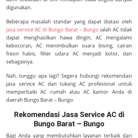
digunakan.
Beberapa masalah standar yang dapat diatasi oleh
jasa service AC di
Bungo Barat – Bungo
ialah AC tidak
dapat menghasilkan hawa dingin, AC mengalami
kebocoran, AC menimbulkan suara bising, cairan
freon habis, filter udara AC menjadi kotor, dan
sebagainya.
Nah, tunggu apa lagi? Segera hubungi rekomendasi
jasa service AC dan tukang AC profesional untuk
memperbaiki AC rumah atau AC kantor Anda di
daerah
Bungo Barat – Bungo
.
Rekomendasi Jasa Service AC di
Bungo Barat – Bungo
Bagi Anda yang membutuhkan layanan terbaik dari