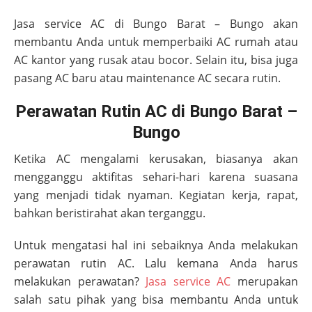
Jasa service AC di
Bungo Barat – Bungo
akan
membantu Anda untuk memperbaiki AC rumah atau
AC kantor yang rusak atau bocor. Selain itu, bisa juga
pasang AC baru atau maintenance AC secara rutin.
Perawatan Rutin AC di Bungo Barat –
Bungo
Ketika AC mengalami kerusakan, biasanya akan
mengganggu aktifitas sehari-hari karena suasana
yang menjadi tidak nyaman. Kegiatan kerja, rapat,
bahkan beristirahat akan terganggu.
Untuk mengatasi hal ini sebaiknya Anda melakukan
perawatan rutin AC. Lalu kemana Anda harus
melakukan perawatan?
Jasa service AC
merupakan
salah satu pihak yang bisa membantu Anda untuk