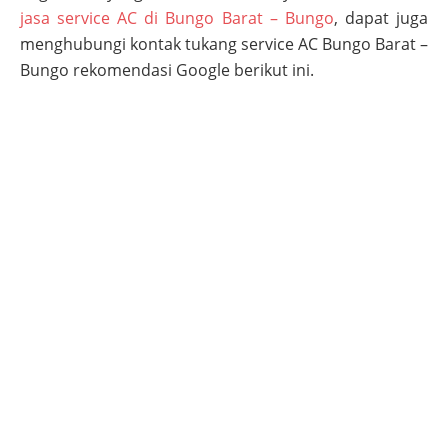
jasa service AC di Bungo Barat – Bungo
, dapat juga
menghubungi kontak tukang service AC
Bungo Barat –
Bungo
rekomendasi Google berikut ini.