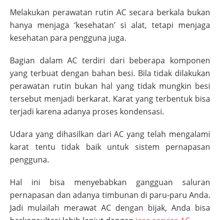
Melakukan perawatan rutin AC secara berkala bukan
hanya menjaga ‘kesehatan’ si alat, tetapi menjaga
kesehatan para pengguna juga.
Bagian dalam AC terdiri dari beberapa komponen
yang terbuat dengan bahan besi. Bila tidak dilakukan
perawatan rutin bukan hal yang tidak mungkin besi
tersebut menjadi berkarat. Karat yang terbentuk bisa
terjadi karena adanya proses kondensasi.
Udara yang dihasilkan dari AC yang telah mengalami
karat tentu tidak baik untuk sistem pernapasan
pengguna.
Hal ini bisa menyebabkan gangguan saluran
pernapasan dan adanya timbunan di paru-paru Anda.
Jadi mulailah merawat AC dengan bijak, Anda bisa