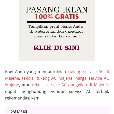
Bagi Anda yang membutuhkan
tukang service AC di
Majene
,
teknisi tukang AC Majene
,
harga service AC
Majene
, atau
teknisi service AC panggilan di Majene
,
dapat menghubungi vendor service AC terbaik
rekomendasi kami.
DAFTAR ISI