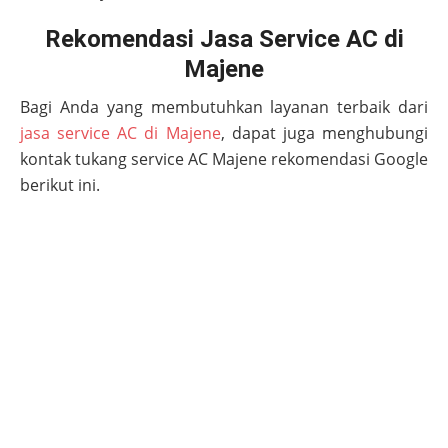
Rekomendasi Jasa Service AC di
Majene
Bagi Anda yang membutuhkan layanan terbaik dari
jasa service AC di Majene
, dapat juga menghubungi
kontak tukang service AC
Majene
rekomendasi Google
berikut ini.