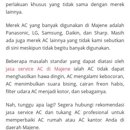
perlakuan khusus yang tidak sama dengan merek
lainnya.
Merek AC yang banyak digunakan di
Majene
adalah
Panasonic, LG, Samsung, Daikin, dan Sharp. Masih
ada juga merek AC lainnya yang tidak kami sebutkan
di sini meskipun tidak begitu banyak digunakan.
Beberapa masalah standar yang dapat diatasi oleh
jasa service AC di
Majene
ialah AC tidak dapat
menghasilkan hawa dingin, AC mengalami kebocoran,
AC menimbulkan suara bising, cairan freon habis,
filter udara AC menjadi kotor, dan sebagainya.
Nah, tunggu apa lagi? Segera hubungi rekomendasi
jasa service AC dan tukang AC profesional untuk
memperbaiki AC rumah atau AC kantor Anda di
daerah
Majene
.