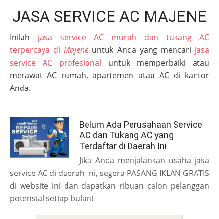
JASA SERVICE AC MAJENE
Inilah
jasa service AC murah dan tukang AC
terpercaya di
Majene
untuk Anda yang mencari
jasa
service AC profesional
untuk memperbaiki atau
merawat AC rumah, apartemen atau AC di kantor
Anda.
Belum Ada Perusahaan Service
AC dan Tukang AC yang
Terdaftar di Daerah Ini
Jika Anda menjalankan usaha jasa
service AC di daerah ini, segera PASANG IKLAN GRATIS
di website ini dan dapatkan ribuan calon pelanggan
potensial setiap bulan!