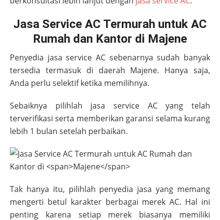
berkonsultasi lebih lanjut dengan
jasa service AC
.
Jasa Service AC Termurah untuk AC
Rumah dan Kantor di Majene
Penyedia jasa service AC sebenarnya sudah banyak
tersedia termasuk di daerah
Majene
. Hanya saja,
Anda perlu selektif ketika memilihnya.
Sebaiknya pilihlah jasa service AC yang telah
terverifikasi serta memberikan garansi selama kurang
lebih 1 bulan setelah perbaikan.
Tak hanya itu, pilihlah penyedia jasa yang memang
mengerti betul karakter berbagai merek AC. Hal ini
penting karena setiap merek biasanya memiliki