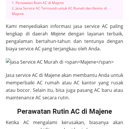
1. Perawatan Rutin AC di Majene
2. Jasa Service AC Termurah untuk AC Rumah dan Kantor di
Majene
Kami menyediakan informasi jasa service AC paling
lengkap di daerah
Majene
dengan layanan terbaik,
pengalaman bertahun-tahun dan tentunya dengan
biaya service AC yang terjangkau oleh Anda.
Jasa service AC di
Majene
akan membantu Anda untuk
memperbaiki AC rumah atau AC kantor yang rusak
atau bocor. Selain itu, bisa juga pasang AC baru atau
maintenance AC secara rutin.
Perawatan Rutin AC di Majene
Ketika AC mengalami kerusakan, biasanya akan