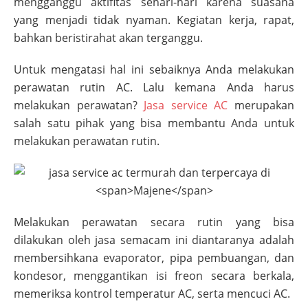
mengganggu aktifitas sehari-hari karena suasana
yang menjadi tidak nyaman. Kegiatan kerja, rapat,
bahkan beristirahat akan terganggu.
Untuk mengatasi hal ini sebaiknya Anda melakukan
perawatan rutin AC. Lalu kemana Anda harus
melakukan perawatan?
Jasa service AC
merupakan
salah satu pihak yang bisa membantu Anda untuk
melakukan perawatan rutin.
Melakukan perawatan secara rutin yang bisa
dilakukan oleh jasa semacam ini diantaranya adalah
membersihkana evaporator, pipa pembuangan, dan
kondesor, menggantikan isi freon secara berkala,
memeriksa kontrol temperatur AC, serta mencuci AC.