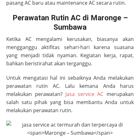
pasang AC baru atau maintenance AC secara rutin.
Perawatan Rutin AC di Maronge –
Sumbawa
Ketika AC mengalami kerusakan, biasanya akan
mengganggu aktifitas sehari-hari karena suasana
yang menjadi tidak nyaman. Kegiatan kerja, rapat,
bahkan beristirahat akan terganggu.
Untuk mengatasi hal ini sebaiknya Anda melakukan
perawatan rutin AC. Lalu kemana Anda harus
melakukan perawatan?
Jasa service AC
merupakan
salah satu pihak yang bisa membantu Anda untuk
melakukan perawatan rutin.