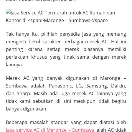
Tak hanya itu, pilihlah penyedia jasa yang memang
mengerti betul karakter berbagai merek AC. Hal ini
penting karena setiap merek biasanya memiliki
perlakuan khusus yang tidak sama dengan merek
lainnya.
Merek AC yang banyak digunakan di
Maronge –
Sumbawa
adalah Panasonic, LG, Samsung, Daikin,
dan Sharp. Masih ada juga merek AC lainnya yang
tidak kami sebutkan di sini meskipun tidak begitu
banyak digunakan.
Beberapa masalah standar yang dapat diatasi oleh
jasa service AC di
Maronge – Sumbawa
ialah AC tidak