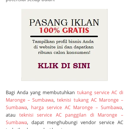
Bagi Anda yang membutuhkan
tukang service AC di
Maronge – Sumbawa
,
teknisi tukang AC Maronge –
Sumbawa
,
harga service AC Maronge – Sumbawa
,
atau
teknisi service AC panggilan di Maronge –
Sumbawa
, dapat menghubungi vendor service AC