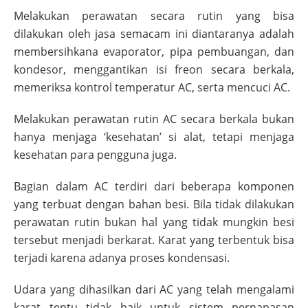
Melakukan perawatan secara rutin yang bisa
dilakukan oleh jasa semacam ini diantaranya adalah
membersihkana evaporator, pipa pembuangan, dan
kondesor, menggantikan isi freon secara berkala,
memeriksa kontrol temperatur AC, serta mencuci AC.
Melakukan perawatan rutin AC secara berkala bukan
hanya menjaga ‘kesehatan’ si alat, tetapi menjaga
kesehatan para pengguna juga.
Bagian dalam AC terdiri dari beberapa komponen
yang terbuat dengan bahan besi. Bila tidak dilakukan
perawatan rutin bukan hal yang tidak mungkin besi
tersebut menjadi berkarat. Karat yang terbentuk bisa
terjadi karena adanya proses kondensasi.
Udara yang dihasilkan dari AC yang telah mengalami
karat tentu tidak baik untuk sistem pernapasan