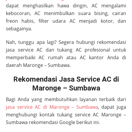
dapat menghasilkan hawa dingin, AC mengalami
kebocoran, AC menimbulkan suara bising, cairan
freon habis, filter udara AC menjadi kotor, dan
sebagainya.
Nah, tunggu apa lagi? Segera hubungi rekomendasi
jasa service AC dan tukang AC profesional untuk
memperbaiki AC rumah atau AC kantor Anda di
daerah
Maronge – Sumbawa
.
Rekomendasi Jasa Service AC di
Maronge – Sumbawa
Bagi Anda yang membutuhkan layanan terbaik dari
jasa service AC di Maronge – Sumbawa
, dapat juga
menghubungi kontak tukang service AC
Maronge –
Sumbawa
rekomendasi Google berikut ini.