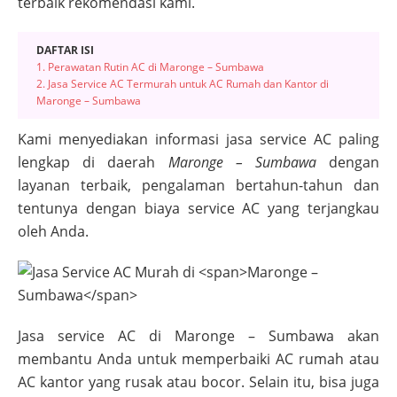
terbaik rekomendasi kami.
DAFTAR ISI
1. Perawatan Rutin AC di Maronge – Sumbawa
2. Jasa Service AC Termurah untuk AC Rumah dan Kantor di
Maronge – Sumbawa
Kami menyediakan informasi jasa service AC paling
lengkap di daerah
Maronge – Sumbawa
dengan
layanan terbaik, pengalaman bertahun-tahun dan
tentunya dengan biaya service AC yang terjangkau
oleh Anda.
Jasa service AC di
Maronge – Sumbawa
akan
membantu Anda untuk memperbaiki AC rumah atau
AC kantor yang rusak atau bocor. Selain itu, bisa juga