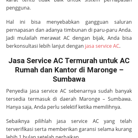
pengguna.
Hal ini bisa menyebabkan gangguan saluran
pernapasan dan adanya timbunan di paru-paru Anda.
Jadi mulailah merawat AC dengan bijak, Anda bisa
berkonsultasi lebih lanjut dengan
jasa service AC
.
Jasa Service AC Termurah untuk AC
Rumah dan Kantor di Maronge –
Sumbawa
Penyedia jasa service AC sebenarnya sudah banyak
tersedia termasuk di daerah
Maronge – Sumbawa
.
Hanya saja, Anda perlu selektif ketika memilihnya.
Sebaiknya pilihlah jasa service AC yang telah
terverifikasi serta memberikan garansi selama kurang
lebih 1 bulan setelah perbaikan.