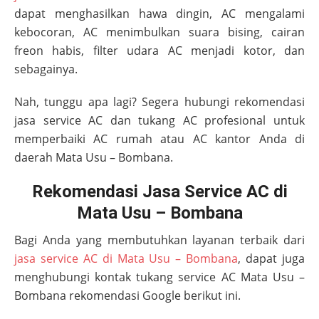
dapat menghasilkan hawa dingin, AC mengalami
kebocoran, AC menimbulkan suara bising, cairan
freon habis, filter udara AC menjadi kotor, dan
sebagainya.
Nah, tunggu apa lagi? Segera hubungi rekomendasi
jasa service AC dan tukang AC profesional untuk
memperbaiki AC rumah atau AC kantor Anda di
daerah
Mata Usu – Bombana
.
Rekomendasi Jasa Service AC di
Mata Usu – Bombana
Bagi Anda yang membutuhkan layanan terbaik dari
jasa service AC di Mata Usu – Bombana
, dapat juga
menghubungi kontak tukang service AC
Mata Usu –
Bombana
rekomendasi Google berikut ini.