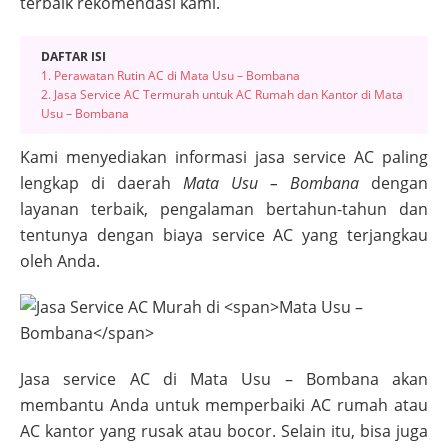
terbaik rekomendasi kami.
DAFTAR ISI
1. Perawatan Rutin AC di Mata Usu – Bombana
2. Jasa Service AC Termurah untuk AC Rumah dan Kantor di Mata
Usu – Bombana
Kami menyediakan informasi jasa service AC paling
lengkap di daerah
Mata Usu – Bombana
dengan
layanan terbaik, pengalaman bertahun-tahun dan
tentunya dengan biaya service AC yang terjangkau
oleh Anda.
Jasa service AC di
Mata Usu – Bombana
akan
membantu Anda untuk memperbaiki AC rumah atau
AC kantor yang rusak atau bocor. Selain itu, bisa juga