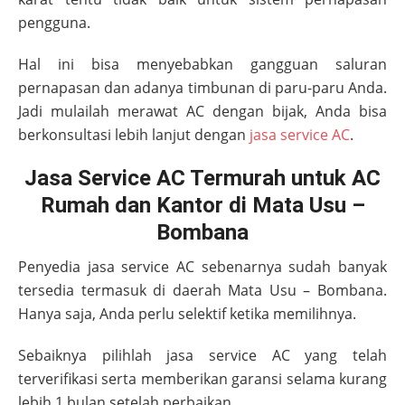
pengguna.
Hal ini bisa menyebabkan gangguan saluran
pernapasan dan adanya timbunan di paru-paru Anda.
Jadi mulailah merawat AC dengan bijak, Anda bisa
berkonsultasi lebih lanjut dengan
jasa service AC
.
Jasa Service AC Termurah untuk AC
Rumah dan Kantor di Mata Usu –
Bombana
Penyedia jasa service AC sebenarnya sudah banyak
tersedia termasuk di daerah
Mata Usu – Bombana
.
Hanya saja, Anda perlu selektif ketika memilihnya.
Sebaiknya pilihlah jasa service AC yang telah
terverifikasi serta memberikan garansi selama kurang
lebih 1 bulan setelah perbaikan.