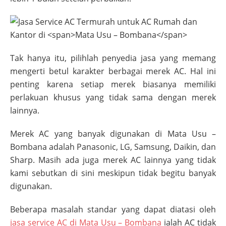
Tak hanya itu, pilihlah penyedia jasa yang memang
mengerti betul karakter berbagai merek AC. Hal ini
penting karena setiap merek biasanya memiliki
perlakuan khusus yang tidak sama dengan merek
lainnya.
Merek AC yang banyak digunakan di
Mata Usu –
Bombana
adalah Panasonic, LG, Samsung, Daikin, dan
Sharp. Masih ada juga merek AC lainnya yang tidak
kami sebutkan di sini meskipun tidak begitu banyak
digunakan.
Beberapa masalah standar yang dapat diatasi oleh
jasa service AC di
Mata Usu – Bombana
ialah AC tidak