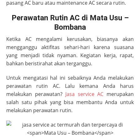
pasang AC baru atau maintenance AC secara rutin.
Perawatan Rutin AC di Mata Usu –
Bombana
Ketika AC mengalami kerusakan, biasanya akan
mengganggu aktifitas sehari-hari karena suasana
yang menjadi tidak nyaman. Kegiatan kerja, rapat,
bahkan beristirahat akan terganggu.
Untuk mengatasi hal ini sebaiknya Anda melakukan
perawatan rutin AC. Lalu kemana Anda harus
melakukan perawatan?
Jasa service AC
merupakan
salah satu pihak yang bisa membantu Anda untuk
melakukan perawatan rutin.