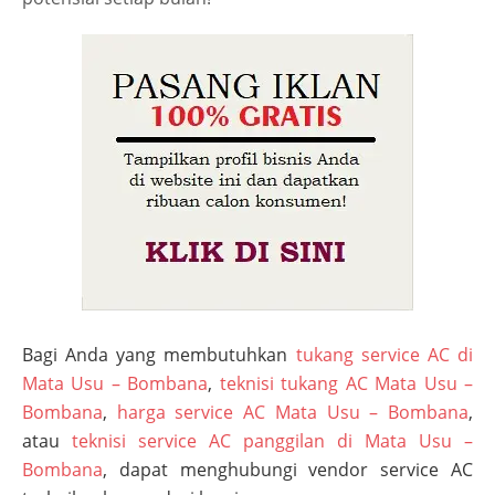
Bagi Anda yang membutuhkan
tukang service AC di
Mata Usu – Bombana
,
teknisi tukang AC Mata Usu –
Bombana
,
harga service AC Mata Usu – Bombana
,
atau
teknisi service AC panggilan di Mata Usu –
Bombana
, dapat menghubungi vendor service AC