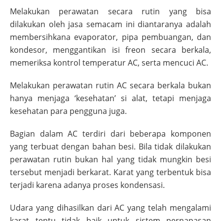
Melakukan perawatan secara rutin yang bisa
dilakukan oleh jasa semacam ini diantaranya adalah
membersihkana evaporator, pipa pembuangan, dan
kondesor, menggantikan isi freon secara berkala,
memeriksa kontrol temperatur AC, serta mencuci AC.
Melakukan perawatan rutin AC secara berkala bukan
hanya menjaga ‘kesehatan’ si alat, tetapi menjaga
kesehatan para pengguna juga.
Bagian dalam AC terdiri dari beberapa komponen
yang terbuat dengan bahan besi. Bila tidak dilakukan
perawatan rutin bukan hal yang tidak mungkin besi
tersebut menjadi berkarat. Karat yang terbentuk bisa
terjadi karena adanya proses kondensasi.
Udara yang dihasilkan dari AC yang telah mengalami
karat tentu tidak baik untuk sistem pernapasan