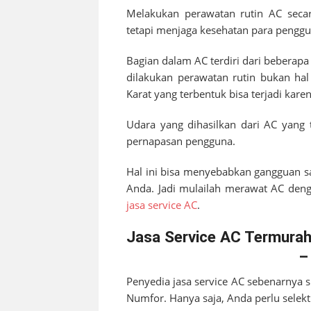
Melakukan perawatan rutin AC secar
tetapi menjaga kesehatan para penggu
Bagian dalam AC terdiri dari beberap
dilakukan perawatan rutin bukan hal
Karat yang terbentuk bisa terjadi kar
Udara yang dihasilkan dari AC yang 
pernapasan pengguna.
Hal ini bisa menyebabkan gangguan s
Anda. Jadi mulailah merawat AC denga
jasa service AC
.
Jasa Service AC Termurah
–
Penyedia jasa service AC sebenarnya 
Numfor
. Hanya saja, Anda perlu selekt