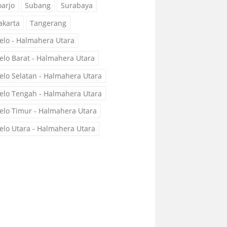
oarjo
Subang
Surabaya
akarta
Tangerang
elo - Halmahera Utara
elo Barat - Halmahera Utara
elo Selatan - Halmahera Utara
elo Tengah - Halmahera Utara
elo Timur - Halmahera Utara
elo Utara - Halmahera Utara