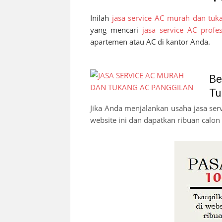
Inilah
jasa service AC murah dan tuk
yang mencari
jasa service AC profes
apartemen atau AC di kantor Anda.
Be
Tu
Jika Anda menjalankan usaha jasa ser
website ini dan dapatkan ribuan calon 