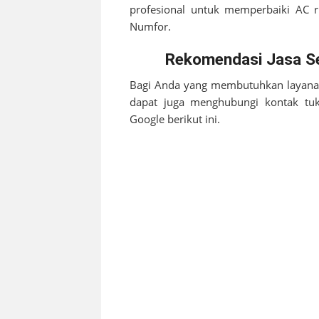
profesional untuk memperbaiki AC
Numfor
.
Rekomendasi Jasa Ser
Bagi Anda yang membutuhkan layanan
dapat juga menghubungi kontak tu
Google berikut ini.