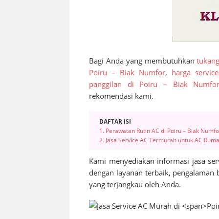
Bagi Anda yang membutuhkan
tukang
Poiru – Biak Numfor
,
harga servic
panggilan di Poiru – Biak Numfo
rekomendasi kami.
DAFTAR ISI
1. Perawatan Rutin AC di Poiru – Biak Numfo
2. Jasa Service AC Termurah untuk AC Ruma
Kami menyediakan informasi jasa ser
dengan layanan terbaik, pengalaman 
yang terjangkau oleh Anda.