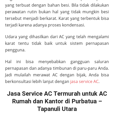
yang terbuat dengan bahan besi. Bila tidak dilakukan
perawatan rutin bukan hal yang tidak mungkin besi
tersebut menjadi berkarat. Karat yang terbentuk bisa
terjadi karena adanya proses kondensasi.
Udara yang dihasilkan dari AC yang telah mengalami
karat tentu tidak baik untuk sistem pernapasan
pengguna.
Hal ini bisa menyebabkan gangguan saluran
pernapasan dan adanya timbunan di paru-paru Anda.
Jadi mulailah merawat AC dengan bijak, Anda bisa
berkonsultasi lebih lanjut dengan
jasa service AC
.
Jasa Service AC Termurah untuk AC
Rumah dan Kantor di Purbatua –
Tapanuli Utara