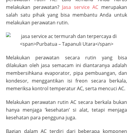
melakukan perawatan?
Jasa service AC
merupakan
salah satu pihak yang bisa membantu Anda untuk
melakukan perawatan rutin.
Melakukan perawatan secara rutin yang bisa
dilakukan oleh jasa semacam ini diantaranya adalah
membersihkana evaporator, pipa pembuangan, dan
kondesor, menggantikan isi freon secara berkala,
memeriksa kontrol temperatur AC, serta mencuci AC.
Melakukan perawatan rutin AC secara berkala bukan
hanya menjaga ‘kesehatan’ si alat, tetapi menjaga
kesehatan para pengguna juga.
Bagian dalam AC terdiri dari beberapa komponen