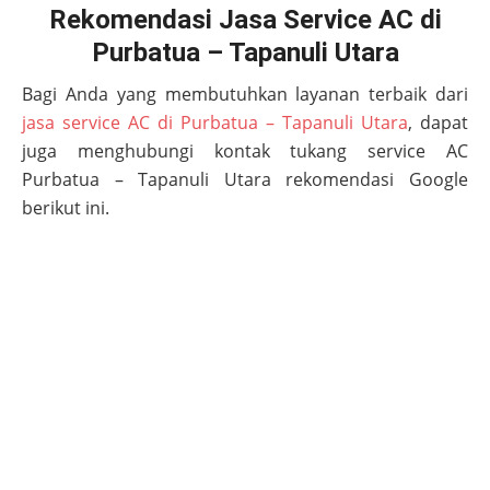
Rekomendasi Jasa Service AC di
Purbatua – Tapanuli Utara
Bagi Anda yang membutuhkan layanan terbaik dari
jasa service AC di Purbatua – Tapanuli Utara
, dapat
juga menghubungi kontak tukang service AC
Purbatua – Tapanuli Utara
rekomendasi Google
berikut ini.