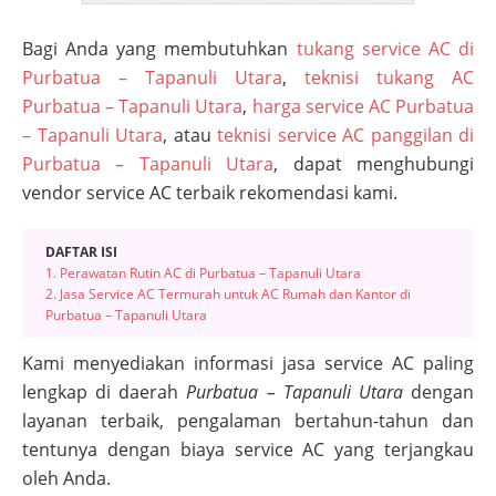
Bagi Anda yang membutuhkan
tukang service AC di
Purbatua – Tapanuli Utara
,
teknisi tukang AC
Purbatua – Tapanuli Utara
,
harga service AC Purbatua
– Tapanuli Utara
, atau
teknisi service AC panggilan di
Purbatua – Tapanuli Utara
, dapat menghubungi
vendor service AC terbaik rekomendasi kami.
DAFTAR ISI
1. Perawatan Rutin AC di Purbatua – Tapanuli Utara
2. Jasa Service AC Termurah untuk AC Rumah dan Kantor di
Purbatua – Tapanuli Utara
Kami menyediakan informasi jasa service AC paling
lengkap di daerah
Purbatua – Tapanuli Utara
dengan
layanan terbaik, pengalaman bertahun-tahun dan
tentunya dengan biaya service AC yang terjangkau
oleh Anda.