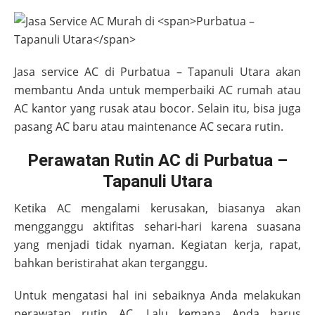
Jasa service AC di
Purbatua – Tapanuli Utara
akan
membantu Anda untuk memperbaiki AC rumah atau
AC kantor yang rusak atau bocor. Selain itu, bisa juga
pasang AC baru atau maintenance AC secara rutin.
Perawatan Rutin AC di Purbatua –
Tapanuli Utara
Ketika AC mengalami kerusakan, biasanya akan
mengganggu aktifitas sehari-hari karena suasana
yang menjadi tidak nyaman. Kegiatan kerja, rapat,
bahkan beristirahat akan terganggu.
Untuk mengatasi hal ini sebaiknya Anda melakukan
perawatan rutin AC. Lalu kemana Anda harus