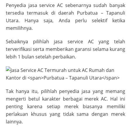
Penyedia jasa service AC sebenarnya sudah banyak
tersedia termasuk di daerah
Purbatua – Tapanuli
Utara
. Hanya saja, Anda perlu selektif ketika
memilihnya.
Sebaiknya pilihlah jasa service AC yang telah
terverifikasi serta memberikan garansi selama kurang
lebih 1 bulan setelah perbaikan.
Tak hanya itu, pilihlah penyedia jasa yang memang
mengerti betul karakter berbagai merek AC. Hal ini
penting karena setiap merek biasanya memiliki
perlakuan khusus yang tidak sama dengan merek
lainnya.