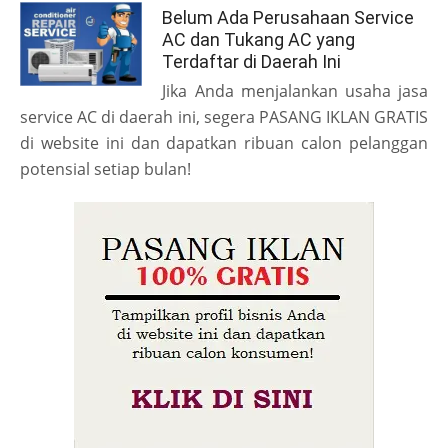
Belum Ada Perusahaan Service
AC dan Tukang AC yang
Terdaftar di Daerah Ini
Jika Anda menjalankan usaha jasa
service AC di daerah ini, segera PASANG IKLAN GRATIS
di website ini dan dapatkan ribuan calon pelanggan
potensial setiap bulan!