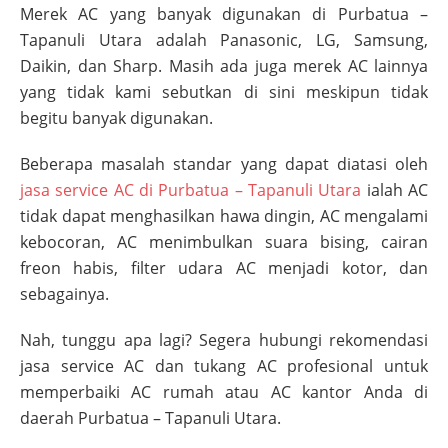
Merek AC yang banyak digunakan di
Purbatua –
Tapanuli Utara
adalah Panasonic, LG, Samsung,
Daikin, dan Sharp. Masih ada juga merek AC lainnya
yang tidak kami sebutkan di sini meskipun tidak
begitu banyak digunakan.
Beberapa masalah standar yang dapat diatasi oleh
jasa service AC di
Purbatua – Tapanuli Utara
ialah AC
tidak dapat menghasilkan hawa dingin, AC mengalami
kebocoran, AC menimbulkan suara bising, cairan
freon habis, filter udara AC menjadi kotor, dan
sebagainya.
Nah, tunggu apa lagi? Segera hubungi rekomendasi
jasa service AC dan tukang AC profesional untuk
memperbaiki AC rumah atau AC kantor Anda di
daerah
Purbatua – Tapanuli Utara
.