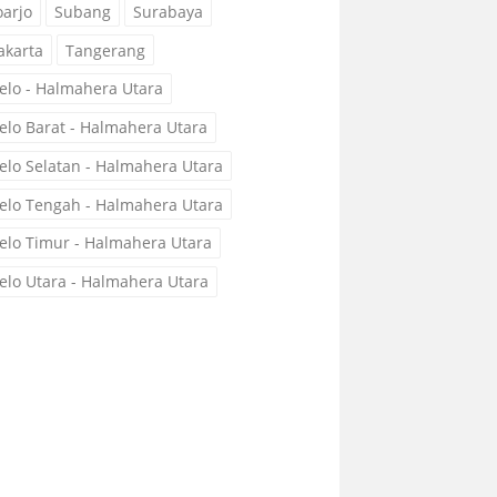
oarjo
Subang
Surabaya
akarta
Tangerang
elo - Halmahera Utara
elo Barat - Halmahera Utara
elo Selatan - Halmahera Utara
elo Tengah - Halmahera Utara
elo Timur - Halmahera Utara
elo Utara - Halmahera Utara