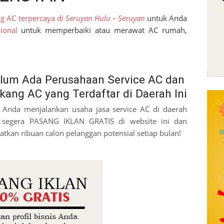
ng AC terpercaya di
Seruyan Hulu – Seruyan
untuk Anda
ional
untuk memperbaiki atau merawat AC rumah,
lum Ada Perusahaan Service AC dan
kang AC yang Terdaftar di Daerah Ini
a Anda menjalankan usaha jasa service AC di daerah
, segera PASANG IKLAN GRATIS di website ini dan
atkan ribuan calon pelanggan potensial setiap bulan!