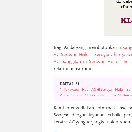
Bagi Anda yang membutuhkan
tukang
AC Seruyan Hulu – Seruyan
,
harga se
AC panggilan di Seruyan Hulu – Ser
rekomendasi kami.
DAFTAR ISI
1. Perawatan Rutin AC di Seruyan Hulu – Se
2. Jasa Service AC Termurah untuk AC Ruma
Kami menyediakan informasi jasa s
Seruyan
dengan layanan terbaik, pen
service AC yang terjangkau oleh Anda.