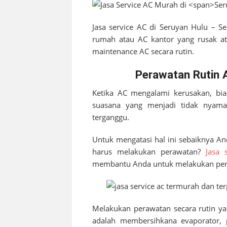
Jasa service AC di
Seruyan Hulu – S
rumah atau AC kantor yang rusak ata
maintenance AC secara rutin.
Perawatan Rutin 
Ketika AC mengalami kerusakan, bia
suasana yang menjadi tidak nyaman.
terganggu.
Untuk mengatasi hal ini sebaiknya A
harus melakukan perawatan?
Jasa 
membantu Anda untuk melakukan pera
Melakukan perawatan secara rutin ya
adalah membersihkana evaporator, 