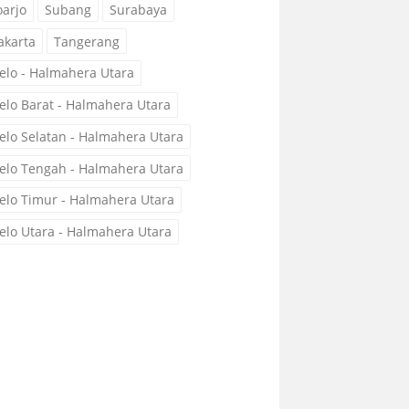
oarjo
Subang
Surabaya
akarta
Tangerang
elo - Halmahera Utara
elo Barat - Halmahera Utara
elo Selatan - Halmahera Utara
elo Tengah - Halmahera Utara
elo Timur - Halmahera Utara
elo Utara - Halmahera Utara