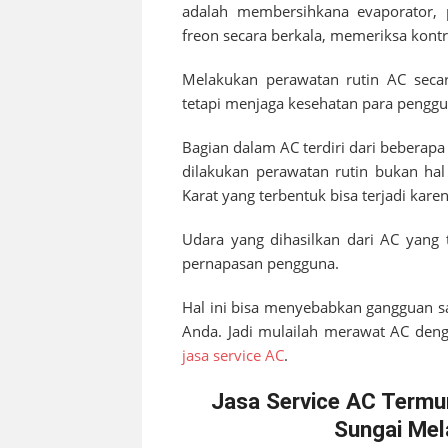
adalah membersihkana evaporator, 
freon secara berkala, memeriksa kontr
Melakukan perawatan rutin AC secar
tetapi menjaga kesehatan para penggu
Bagian dalam AC terdiri dari beberap
dilakukan perawatan rutin bukan hal
Karat yang terbentuk bisa terjadi kar
Udara yang dihasilkan dari AC yang 
pernapasan pengguna.
Hal ini bisa menyebabkan gangguan s
Anda. Jadi mulailah merawat AC denga
jasa service AC
.
Jasa Service AC Termu
Sungai Mel