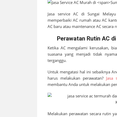
Jasa service AC di
Sungai Melayu
memperbaiki AC rumah atau AC kantor 
AC baru atau maintenance AC secara ru
Perawatan Rutin AC di
Ketika AC mengalami kerusakan, bia
suasana yang menjadi tidak nyaman.
terganggu.
Untuk mengatasi hal ini sebaiknya A
harus melakukan perawatan?
Jasa 
membantu Anda untuk melakukan pera
Melakukan perawatan secara rutin ya