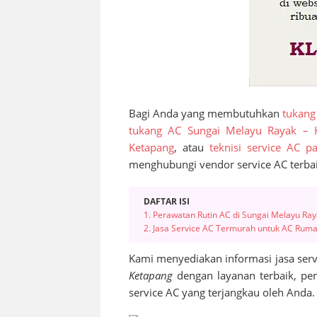
Bagi Anda yang membutuhkan
tukang
tukang AC Sungai Melayu Rayak – 
Ketapang
, atau
teknisi service AC 
menghubungi vendor service AC terba
DAFTAR ISI
1. Perawatan Rutin AC di Sungai Melayu Ra
2. Jasa Service AC Termurah untuk AC Ruma
Kami menyediakan informasi jasa serv
Ketapang
dengan layanan terbaik, pe
service AC yang terjangkau oleh Anda.