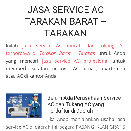
JASA SERVICE AC
TARAKAN BARAT –
TARAKAN
Inilah
jasa service AC murah dan tukang AC
terpercaya di
Tarakan Barat – Tarakan
untuk Anda
yang mencari
jasa service AC profesional
untuk
memperbaiki atau merawat AC rumah, apartemen
atau AC di kantor Anda.
Belum Ada Perusahaan Service
AC dan Tukang AC yang
Terdaftar di Daerah Ini
Jika Anda menjalankan usaha jasa
service AC di daerah ini, segera PASANG IKLAN GRATIS