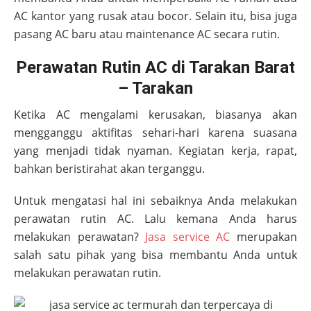
AC kantor yang rusak atau bocor. Selain itu, bisa juga
pasang AC baru atau maintenance AC secara rutin.
Perawatan Rutin AC di Tarakan Barat
– Tarakan
Ketika AC mengalami kerusakan, biasanya akan
mengganggu aktifitas sehari-hari karena suasana
yang menjadi tidak nyaman. Kegiatan kerja, rapat,
bahkan beristirahat akan terganggu.
Untuk mengatasi hal ini sebaiknya Anda melakukan
perawatan rutin AC. Lalu kemana Anda harus
melakukan perawatan?
Jasa service AC
merupakan
salah satu pihak yang bisa membantu Anda untuk
melakukan perawatan rutin.