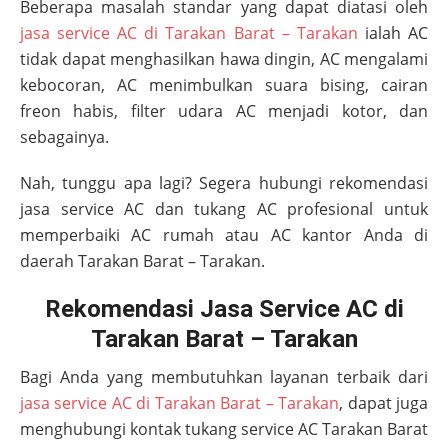
Beberapa masalah standar yang dapat diatasi oleh
jasa service AC di
Tarakan Barat – Tarakan
ialah AC
tidak dapat menghasilkan hawa dingin, AC mengalami
kebocoran, AC menimbulkan suara bising, cairan
freon habis, filter udara AC menjadi kotor, dan
sebagainya.
Nah, tunggu apa lagi? Segera hubungi rekomendasi
jasa service AC dan tukang AC profesional untuk
memperbaiki AC rumah atau AC kantor Anda di
daerah
Tarakan Barat – Tarakan
.
Rekomendasi Jasa Service AC di
Tarakan Barat – Tarakan
Bagi Anda yang membutuhkan layanan terbaik dari
jasa service AC di Tarakan Barat – Tarakan
, dapat juga
menghubungi kontak tukang service AC
Tarakan Barat