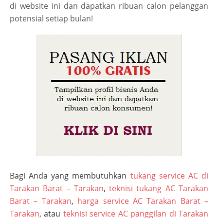
di website ini dan dapatkan ribuan calon pelanggan
potensial setiap bulan!
Bagi Anda yang membutuhkan
tukang service AC di
Tarakan Barat – Tarakan
,
teknisi tukang AC Tarakan
Barat – Tarakan
,
harga service AC Tarakan Barat –
Tarakan
, atau
teknisi service AC panggilan di Tarakan