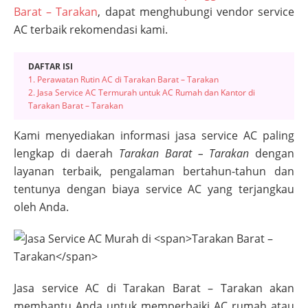
Barat – Tarakan
, dapat menghubungi vendor service
AC terbaik rekomendasi kami.
DAFTAR ISI
1. Perawatan Rutin AC di Tarakan Barat – Tarakan
2. Jasa Service AC Termurah untuk AC Rumah dan Kantor di
Tarakan Barat – Tarakan
Kami menyediakan informasi jasa service AC paling
lengkap di daerah
Tarakan Barat – Tarakan
dengan
layanan terbaik, pengalaman bertahun-tahun dan
tentunya dengan biaya service AC yang terjangkau
oleh Anda.
Jasa service AC di
Tarakan Barat – Tarakan
akan
membantu Anda untuk memperbaiki AC rumah atau