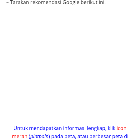
– Tarakan
rekomendasi Google berikut ini.
Untuk mendapatkan informasi lengkap, klik
icon
merah
(
pintpoin
) pada peta, atau perbesar peta di