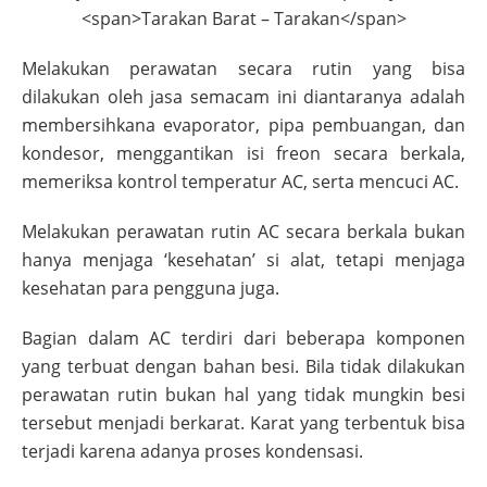
Melakukan perawatan secara rutin yang bisa
dilakukan oleh jasa semacam ini diantaranya adalah
membersihkana evaporator, pipa pembuangan, dan
kondesor, menggantikan isi freon secara berkala,
memeriksa kontrol temperatur AC, serta mencuci AC.
Melakukan perawatan rutin AC secara berkala bukan
hanya menjaga ‘kesehatan’ si alat, tetapi menjaga
kesehatan para pengguna juga.
Bagian dalam AC terdiri dari beberapa komponen
yang terbuat dengan bahan besi. Bila tidak dilakukan
perawatan rutin bukan hal yang tidak mungkin besi
tersebut menjadi berkarat. Karat yang terbentuk bisa
terjadi karena adanya proses kondensasi.