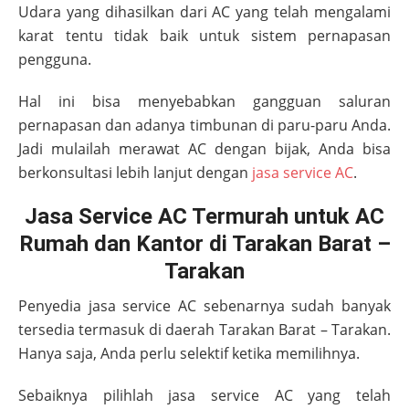
Udara yang dihasilkan dari AC yang telah mengalami
karat tentu tidak baik untuk sistem pernapasan
pengguna.
Hal ini bisa menyebabkan gangguan saluran
pernapasan dan adanya timbunan di paru-paru Anda.
Jadi mulailah merawat AC dengan bijak, Anda bisa
berkonsultasi lebih lanjut dengan
jasa service AC
.
Jasa Service AC Termurah untuk AC
Rumah dan Kantor di Tarakan Barat –
Tarakan
Penyedia jasa service AC sebenarnya sudah banyak
tersedia termasuk di daerah
Tarakan Barat – Tarakan
.
Hanya saja, Anda perlu selektif ketika memilihnya.
Sebaiknya pilihlah jasa service AC yang telah