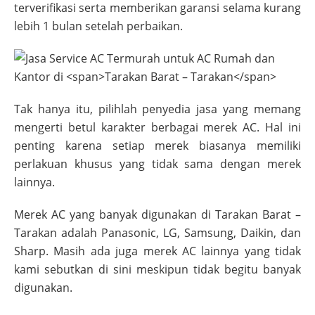
terverifikasi serta memberikan garansi selama kurang
lebih 1 bulan setelah perbaikan.
Tak hanya itu, pilihlah penyedia jasa yang memang
mengerti betul karakter berbagai merek AC. Hal ini
penting karena setiap merek biasanya memiliki
perlakuan khusus yang tidak sama dengan merek
lainnya.
Merek AC yang banyak digunakan di
Tarakan Barat –
Tarakan
adalah Panasonic, LG, Samsung, Daikin, dan
Sharp. Masih ada juga merek AC lainnya yang tidak
kami sebutkan di sini meskipun tidak begitu banyak
digunakan.