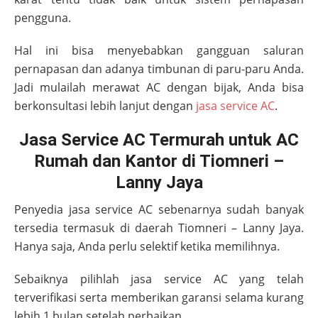
pengguna.
Hal ini bisa menyebabkan gangguan saluran
pernapasan dan adanya timbunan di paru-paru Anda.
Jadi mulailah merawat AC dengan bijak, Anda bisa
berkonsultasi lebih lanjut dengan
jasa service AC
.
Jasa Service AC Termurah untuk AC
Rumah dan Kantor di Tiomneri –
Lanny Jaya
Penyedia jasa service AC sebenarnya sudah banyak
tersedia termasuk di daerah
Tiomneri – Lanny Jaya
.
Hanya saja, Anda perlu selektif ketika memilihnya.
Sebaiknya pilihlah jasa service AC yang telah
terverifikasi serta memberikan garansi selama kurang
lebih 1 bulan setelah perbaikan.