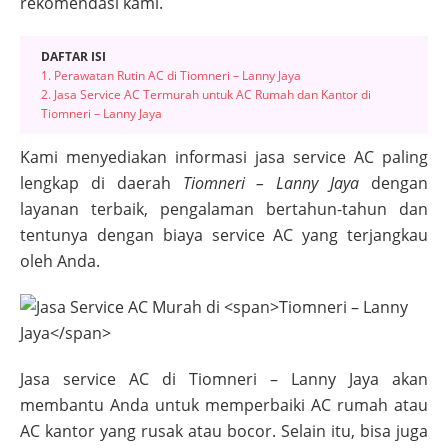
rekomendasi kami.
DAFTAR ISI
1. Perawatan Rutin AC di Tiomneri – Lanny Jaya
2. Jasa Service AC Termurah untuk AC Rumah dan Kantor di
Tiomneri – Lanny Jaya
Kami menyediakan informasi jasa service AC paling
lengkap di daerah
Tiomneri – Lanny Jaya
dengan
layanan terbaik, pengalaman bertahun-tahun dan
tentunya dengan biaya service AC yang terjangkau
oleh Anda.
Jasa service AC di
Tiomneri – Lanny Jaya
akan
membantu Anda untuk memperbaiki AC rumah atau
AC kantor yang rusak atau bocor. Selain itu, bisa juga