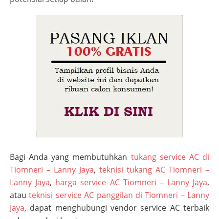
Bagi Anda yang membutuhkan
tukang service AC di
Tiomneri – Lanny Jaya
,
teknisi tukang AC Tiomneri –
Lanny Jaya
,
harga service AC Tiomneri – Lanny Jaya
,
atau
teknisi service AC panggilan di Tiomneri – Lanny
Jaya
, dapat menghubungi vendor service AC terbaik