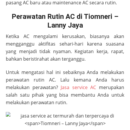
pasang AC baru atau maintenance AC secara rutin.
Perawatan Rutin AC di Tiomneri –
Lanny Jaya
Ketika AC mengalami kerusakan, biasanya akan
mengganggu aktifitas sehari-hari karena suasana
yang menjadi tidak nyaman. Kegiatan kerja, rapat,
bahkan beristirahat akan terganggu.
Untuk mengatasi hal ini sebaiknya Anda melakukan
perawatan rutin AC. Lalu kemana Anda harus
melakukan perawatan?
Jasa service AC
merupakan
salah satu pihak yang bisa membantu Anda untuk
melakukan perawatan rutin.