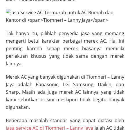
Tak hanya itu, pilihlah penyedia jasa yang memang
mengerti betul karakter berbagai merek AC. Hal ini
penting karena setiap merek biasanya memiliki
perlakuan khusus yang tidak sama dengan merek
lainnya.
Merek AC yang banyak digunakan di
Tiomneri – Lanny
Jaya
adalah Panasonic, LG, Samsung, Daikin, dan
Sharp. Masih ada juga merek AC lainnya yang tidak
kami sebutkan di sini meskipun tidak begitu banyak
digunakan.
Beberapa masalah standar yang dapat diatasi oleh
jasa service AC di
Tiomneri – Lanny Jaya
ialah AC tidak