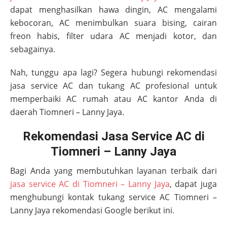
dapat menghasilkan hawa dingin, AC mengalami
kebocoran, AC menimbulkan suara bising, cairan
freon habis, filter udara AC menjadi kotor, dan
sebagainya.
Nah, tunggu apa lagi? Segera hubungi rekomendasi
jasa service AC dan tukang AC profesional untuk
memperbaiki AC rumah atau AC kantor Anda di
daerah
Tiomneri – Lanny Jaya
.
Rekomendasi Jasa Service AC di
Tiomneri – Lanny Jaya
Bagi Anda yang membutuhkan layanan terbaik dari
jasa service AC di Tiomneri – Lanny Jaya
, dapat juga
menghubungi kontak tukang service AC
Tiomneri –
Lanny Jaya
rekomendasi Google berikut ini.