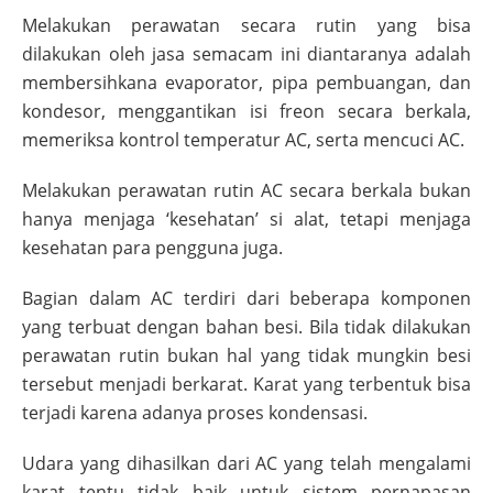
Melakukan perawatan secara rutin yang bisa
dilakukan oleh jasa semacam ini diantaranya adalah
membersihkana evaporator, pipa pembuangan, dan
kondesor, menggantikan isi freon secara berkala,
memeriksa kontrol temperatur AC, serta mencuci AC.
Melakukan perawatan rutin AC secara berkala bukan
hanya menjaga ‘kesehatan’ si alat, tetapi menjaga
kesehatan para pengguna juga.
Bagian dalam AC terdiri dari beberapa komponen
yang terbuat dengan bahan besi. Bila tidak dilakukan
perawatan rutin bukan hal yang tidak mungkin besi
tersebut menjadi berkarat. Karat yang terbentuk bisa
terjadi karena adanya proses kondensasi.
Udara yang dihasilkan dari AC yang telah mengalami
karat tentu tidak baik untuk sistem pernapasan