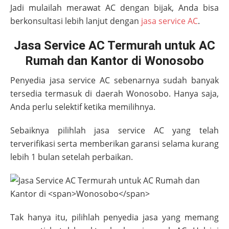
Jadi mulailah merawat AC dengan bijak, Anda bisa
berkonsultasi lebih lanjut dengan
jasa service AC
.
Jasa Service AC Termurah untuk AC
Rumah dan Kantor di Wonosobo
Penyedia jasa service AC sebenarnya sudah banyak
tersedia termasuk di daerah
Wonosobo
. Hanya saja,
Anda perlu selektif ketika memilihnya.
Sebaiknya pilihlah jasa service AC yang telah
terverifikasi serta memberikan garansi selama kurang
lebih 1 bulan setelah perbaikan.
Tak hanya itu, pilihlah penyedia jasa yang memang