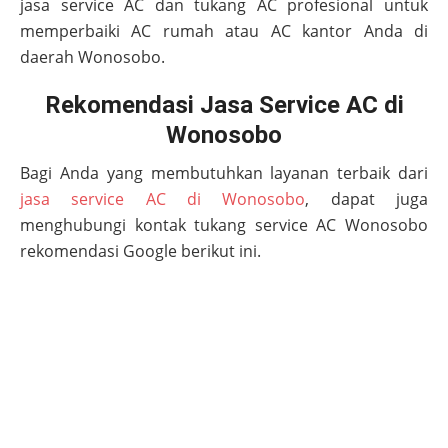
jasa service AC dan tukang AC profesional untuk
memperbaiki AC rumah atau AC kantor Anda di
daerah
Wonosobo
.
Rekomendasi Jasa Service AC di
Wonosobo
Bagi Anda yang membutuhkan layanan terbaik dari
jasa service AC di Wonosobo
, dapat juga
menghubungi kontak tukang service AC
Wonosobo
rekomendasi Google berikut ini.