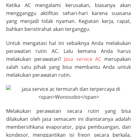
Ketika AC mengalami kerusakan, biasanya akan
mengganggu aktifitas sehari-hari karena suasana
yang menjadi tidak nyaman. Kegiatan kerja, rapat,
bahkan beristirahat akan terganggu.
Untuk mengatasi hal ini sebaiknya Anda melakukan
perawatan rutin AC. Lalu kemana Anda harus
melakukan perawatan?
Jasa service AC
merupakan
salah satu pihak yang bisa membantu Anda untuk
melakukan perawatan rutin.
Melakukan perawatan secara rutin yang bisa
dilakukan oleh jasa semacam ini diantaranya adalah
membersihkana evaporator, pipa pembuangan, dan
kondesor, menggantikan isi freon secara berkala,