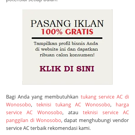
Bagi Anda yang membutuhkan
tukang service AC di
Wonosobo
,
teknisi tukang AC Wonosobo
,
harga
service AC Wonosobo
, atau
teknisi service AC
panggilan di Wonosobo
, dapat menghubungi vendor
service AC terbaik rekomendasi kami.