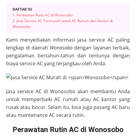
DAFTAR ISI
1. Perawatan Rutin AC di Wonosobo
2. Jasa Service AC Termurah untuk AC Rumah dan Kantor di
Wonosobo
Kami menyediakan informasi jasa service AC paling
lengkap di daerah
Wonosobo
dengan layanan terbaik,
pengalaman bertahun-tahun dan tentunya dengan
biaya service AC yang terjangkau oleh Anda.
Jasa service AC di
Wonosobo
akan membantu Anda
untuk memperbaiki AC rumah atau AC kantor yang
rusak atau bocor. Selain itu, bisa juga pasang AC baru
atau maintenance AC secara rutin.
Perawatan Rutin AC di Wonosobo