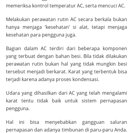
memeriksa kontrol temperatur AC, serta mencuci AC.
Melakukan perawatan rutin AC secara berkala bukan
hanya menjaga ‘kesehatan’ si alat, tetapi menjaga
kesehatan para pengguna juga.
Bagian dalam AC terdiri dari beberapa komponen
yang terbuat dengan bahan besi. Bila tidak dilakukan
perawatan rutin bukan hal yang tidak mungkin besi
tersebut menjadi berkarat. Karat yang terbentuk bisa
terjadi karena adanya proses kondensasi.
Udara yang dihasilkan dari AC yang telah mengalami
karat tentu tidak baik untuk sistem pernapasan
pengguna.
Hal ini bisa menyebabkan gangguan saluran
pernapasan dan adanya timbunan di paru-paru Anda.